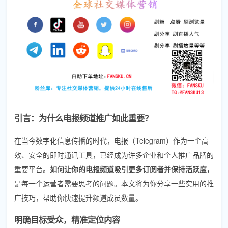
引言：为什么电报频道推广如此重要？
在当今数字化信息传播的时代，电报（Telegram）作为一个高
效、安全的即时通讯工具，已经成为许多企业和个人推广品牌的
重要平台。
如何让你的电报频道吸引更多订阅者并保持活跃度
，
是每一个运营者需要思考的问题。本文将为你分享一些实用的推
广技巧，帮助你快速提升频道成员数量。
明确目标受众，精准定位内容