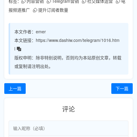
标签：
内容营销
Telegram营销
社交媒体运营
电
报频道推广
提升订阅者数量
本文作者：
emer
本文链接：
https://www.dashiw.com/telegram/1016.htm
l
版权申明：
除非特别说明，否则均为本站原创文章，转载
或复制请注明出处。
上一篇
下一篇
评论