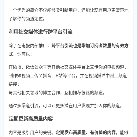
一个优秀的简介不仅能够吸引新用户，还能让现有用户更清楚地
了解你的频道定位。
利用社交媒体进行跨平台引流
除了在电报内部推广，
跨平台引流也是增加订阅者数量的有效方
式
。你可以：
在微博、微信公众号等其他社交媒体平台上宣传你的电报频道；
制作短视频上传至抖音、B站等平台，并在视频描述中附上频道
链接；
与其他相关领域的博主合作，互相推荐彼此的频道。
通过多渠道引流，可以让更多潜在用户发现并加入你的频道。
定期更新高质量内容
内容是吸引用户的关键。
定期发布高质量、有价值的内容
，能够