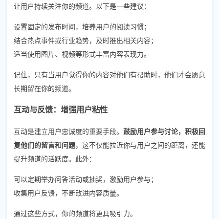
让用户持续关注你的频道。以下是一些建议：
设置固定的发布时间，培养用户的阅读习惯；
结合热点事件或行业趋势，及时推出相关内容；
适当使用图片、视频等形式丰富内容表现力。
记住，只有当用户觉得你的内容对他们有帮助时，他们才会愿意
长期留在你的频道。
互动与反馈：增强用户粘性
互动是建立用户忠诚度的重要手段。
鼓励用户参与讨论，积极回
复他们的留言和问题
，这不仅能拉近你与用户之间的距离，还能
提升频道的活跃度。此外：
可以定期举办问答活动或抽奖，激励用户参与；
收集用户反馈，不断改进内容质量。
通过这些方式，你的频道将更具吸引力。