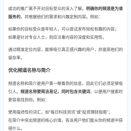
成功的推广离不开对目标受众的深入了解。
明确你的频道是为谁
服务的
，并根据他们的需求和兴趣定制内容。例如：
如果你的目标受众是年轻人，可以尝试发布轻松有趣的内容；
如果是针对专业人士，则应注重内容的深度和实用性。
通过精准定位内容，能够吸引真正感兴趣的用户，并提高他们的
留存率。
优化频道名称与简介
频道名称和简介是用户第一眼看到的信息，因此它们必须足够吸
引人。
频道名称要简洁易记，同时包含关键词
，以便用户搜索时
更容易找到你。例如：
使用描述性的词汇，如“每日科技资讯”或“投资理财指南”；
在简介中突出频道的核心价值，告诉用户他们能从你的频道中获
得什么。