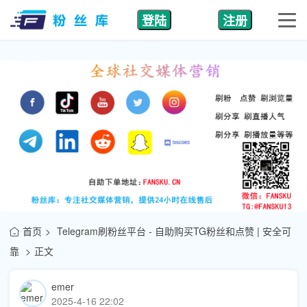
登陆
注册
首页
Telegram刷粉丝平台 - 自助购买TG粉丝和点赞 | 安全可
靠
正文
emer
2025-4-16 22:02