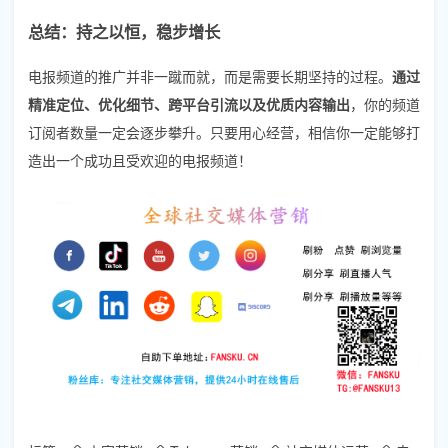
总结：持之以恒，稳步增长
电报频道的推广并非一蹴而就，而是需要长期坚持的过程。
通过
精准定位、优化细节、跨平台引流以及优质内容输出
，你的频道
订阅者数量一定会逐步攀升。只要用心经营，相信你一定能够打
造出一个成功且受欢迎的电报频道！