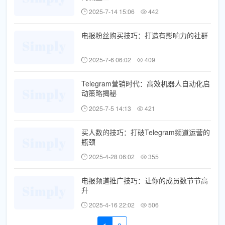
2025-7-14 15:06
442
电报粉丝购买技巧：打造有影响力的社群
2025-7-6 06:02
409
Telegram营销时代：高效机器人自动化启
动策略揭秘
2025-7-5 14:13
421
买人数的技巧：打破Telegram频道运营的
瓶颈
2025-4-28 06:02
355
电报频道推广技巧：让你的成员数节节高
升
2025-4-16 22:02
506