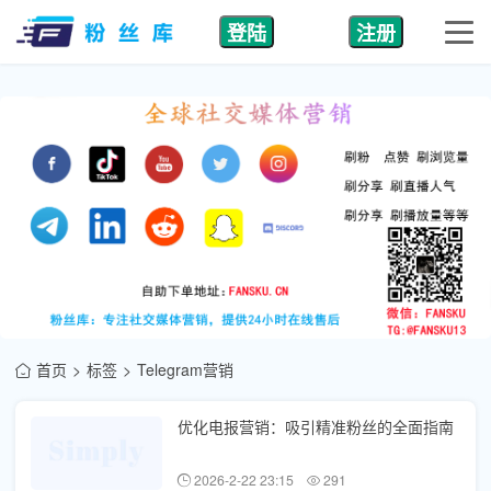
登陆
注册
首页
标签
Telegram营销
优化电报营销：吸引精准粉丝的全面指南
2026-2-22 23:15
291