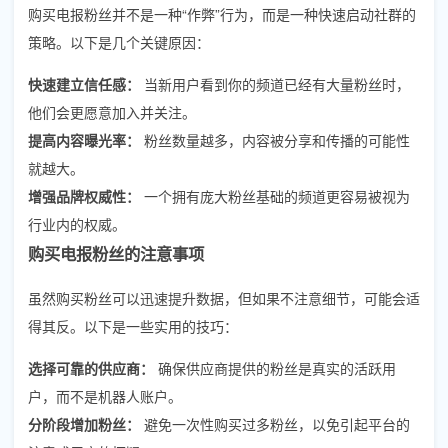
购买电报粉丝并不是一种“作弊”行为，而是一种快速启动社群的
策略。以下是几个关键原因：
快速建立信任感：
当新用户看到你的频道已经有大量粉丝时，
他们会更愿意加入并关注。
提高内容曝光率：
粉丝数量越多，内容被分享和传播的可能性
就越大。
增强品牌权威性：
一个拥有庞大粉丝基础的频道更容易被视为
行业内的权威。
购买电报粉丝的注意事项
虽然购买粉丝可以迅速提升数据，但如果不注意细节，可能会适
得其反。以下是一些实用的技巧：
选择可靠的供应商：
确保供应商提供的粉丝是真实的活跃用
户，而不是机器人账户。
分阶段增加粉丝：
避免一次性购买过多粉丝，以免引起平台的