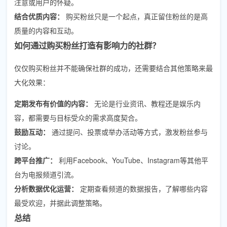
注意或用户的怀疑。
结合优质内容：
购买粉丝只是一个起点，真正留住粉丝的是高
质量的内容和互动。
如何通过购买粉丝打造有影响力的社群？
仅仅购买粉丝并不能确保社群的成功，还需要结合其他策略来最
大化效果：
定期发布有价值的内容：
无论是行业资讯、教程还是娱乐内
容，都需要与目标受众的需求高度契合。
鼓励互动：
通过提问、投票或举办活动等方式，激发粉丝参与
讨论。
跨平台推广：
利用Facebook、YouTube、Instagram等其他平
台为电报频道引流。
分析数据优化运营：
定期查看频道的数据报告，了解哪些内容
最受欢迎，并据此调整策略。
总结