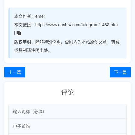
本文作者：
emer
本文链接：
https://www.dashiw.com/telegram/1462.htm
l
版权申明：
除非特别说明，否则均为本站原创文章，转载
或复制请注明出处。
上一篇
下一篇
评论