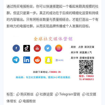
通过购买电报粉丝，你可以快速搭建起一个看起来颇具规模的社
群，但这只是第一步。真正的成功在于后续的精细化运营和持续
的内容输出。只有将粉丝数量与质量相结合，才能打造出一个有
影响力的电报社群，从而实现品牌传播或个人发展的目标。
标签：
购买粉丝
社群运营
Telegram营销
社交媒
体增长
电报粉丝