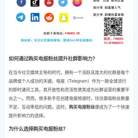
如何通过购买电报粉丝提升社群影响力？
在当今社交媒体主导的时代，拥有一个活跃且庞大的社群是每个
品牌或个人成功的关键。电报（Telegram）作为一款全球流行
的即时通讯工具，其开放性和灵活性使其成为社群运营的重要平
台之一。然而，很多新手在创建电报频道时，往往面临粉丝数量
不足、互动率低的问题。这时，
购买电报粉丝
便成为了一个快速
提升影响力的选择。
为什么选择购买电报粉丝？