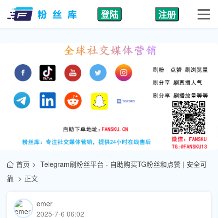
登陆
注册
首页
Telegram刷粉丝平台 - 自助购买TG粉丝和点赞 | 安全可
靠
正文
emer
2025-7-6 06:02