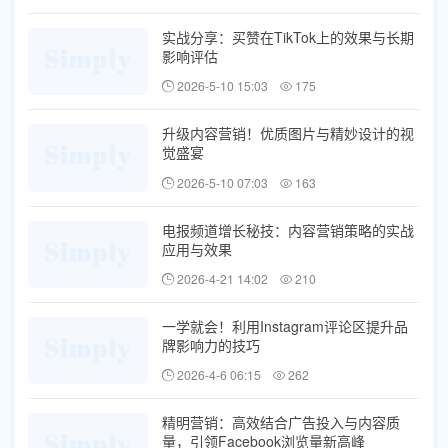
实战分享：买赞在TikTok上的效果与长期
影响评估
2026-5-10 15:03
175
升级内容营销！优质图片与精妙设计的视
觉盛宴
2026-5-10 07:03
163
电报频道增长秘技：内容营销策略的实战
应用与效果
2026-4-21 14:02
210
一学就会！利用Instagram评论区提升品
牌影响力的技巧
2026-4-6 06:15
262
精明营销：高效结合广告投入与内容质
量，引领Facebook浏览量新高峰