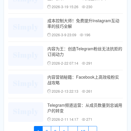
2026-3-19 15:26
230
成本控制大师！免费提升Instagram互动
率的技巧全解
2026-3-9 23:09
196
内容为王：创造Telegram粉丝无法抗拒的
订阅动力
2026-2-22 07:14
291
内容营销秘籍：Facebook上高效吸粉实
战攻略
2026-2-13 22:13
261
Telegram频道运营：从成员数量到忠诚用
户的转变
2026-2-11 14:17
271