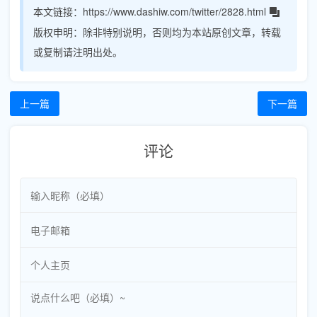
本文链接：
https://www.dashiw.com/twitter/2828.html
版权申明：
除非特别说明，否则均为本站原创文章，转载
或复制请注明出处。
上一篇
下一篇
评论