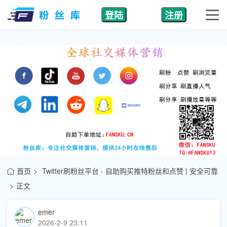
登陆
注册
首页
Twitter刷粉丝平台 - 自助购买推特粉丝和点赞 | 安全可靠
正文
emer
2026-2-9 23:11