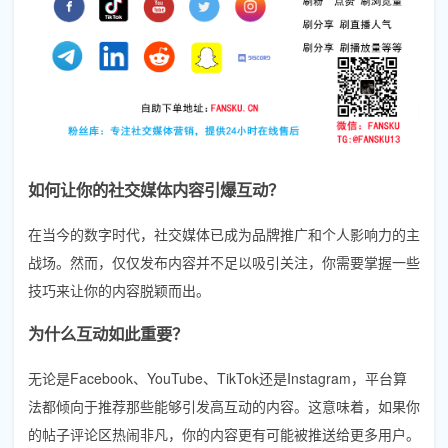
如何让你的社交媒体内容引爆互动？
在当今的数字时代，社交媒体已成为品牌推广和个人影响力的主
战场。然而，仅仅发布内容并不足以吸引关注，你需要掌握一些
技巧来让你的内容脱颖而出。
为什么互动如此重要？
无论是Facebook、YouTube、TikTok还是Instagram，平台算
法都倾向于推荐那些能够引发高互动的内容。这意味着，如果你
的帖子评论区热闹非凡，你的内容更有可能被推送给更多用户。