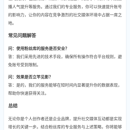
播人气提升等服务。通过我们的专业服务，你可以快速提升账号
的影响力，让你的内容在竞争激烈的社交媒体环境中占据一席之
地。
常见问题解答
问：使用粉丝库的服务是否安全？
答：我们采用先进的技术手段，确保所有操作符合平台规则，避
免账号受到限制。
问：效果是否立竿见影？
答：是的，我们的服务能够在短时间内显著提升你的数据表现，
帮助你快速获得关注。
总结
无论你是个人创作者还是企业品牌，提升社交媒体互动都是实现
增长的关键一步。结合粉丝库的专业服务与上述策略，你将能够