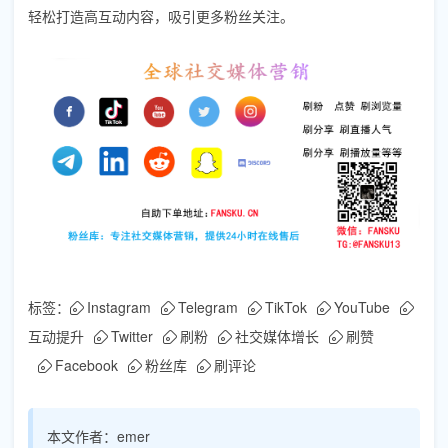
轻松打造高互动内容，吸引更多粉丝关注。
标签：
Instagram
Telegram
TikTok
YouTube
互动提升
Twitter
刷粉
社交媒体增长
刷赞
Facebook
粉丝库
刷评论
本文作者：
emer