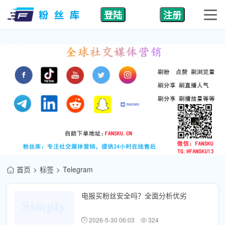
登陆
注册
首页
标签
Telegram
电报买粉丝安全吗？全面分析优劣
2026-5-30 06:03
324