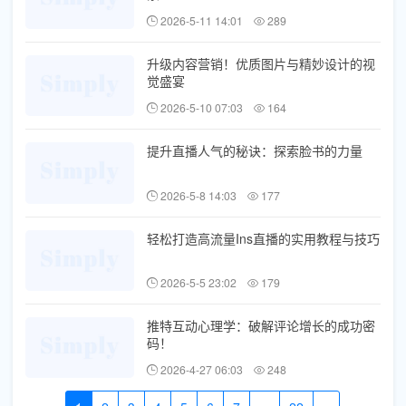
2026-5-11 14:01
289
升级内容营销！优质图片与精妙设计的视
觉盛宴
2026-5-10 07:03
164
提升直播人气的秘诀：探索脸书的力量
2026-5-8 14:03
177
轻松打造高流量Ins直播的实用教程与技巧
2026-5-5 23:02
179
推特互动心理学：破解评论增长的成功密
码！
2026-4-27 06:03
248