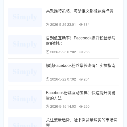
高效推特策略：每条推文都能赢得点赞
2026-5-29 23:01
334
告别低互动率！Facebook提升粉丝参与
度的妙招
2026-5-25 07:02
256
解锁Facebook粉丝增长密码：实操指南
2026-5-22 07:02
204
Facebook粉丝互动宝典：快速提升浏览
量的方法
2026-5-15 14:03
260
关注流量趋势：脸书浏览量购买的市场洞
察