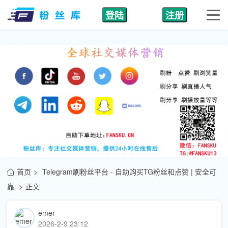
登陆
注册
首页
Telegram刷粉丝平台 - 自助购买TG粉丝和点赞 | 安全可
靠
正文
emer
2026-2-9 23:12