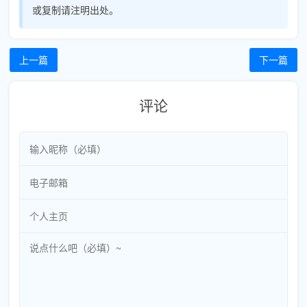
或复制请注明出处。
上一篇
下一篇
评论