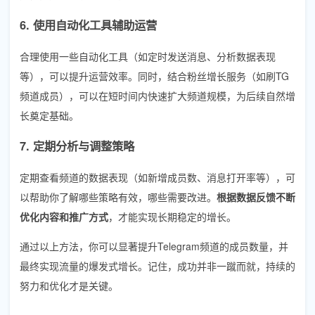
6. 使用自动化工具辅助运营
合理使用一些自动化工具（如定时发送消息、分析数据表现
等），可以提升运营效率。同时，结合粉丝增长服务（如刷TG
频道成员），可以在短时间内快速扩大频道规模，为后续自然增
长奠定基础。
7. 定期分析与调整策略
定期查看频道的数据表现（如新增成员数、消息打开率等），可
以帮助你了解哪些策略有效，哪些需要改进。
根据数据反馈不断
优化内容和推广方式
，才能实现长期稳定的增长。
通过以上方法，你可以显著提升Telegram频道的成员数量，并
最终实现流量的爆发式增长。记住，成功并非一蹴而就，持续的
努力和优化才是关键。