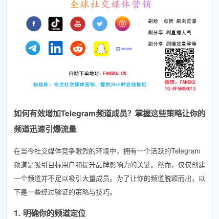
如何有效增加Telegram频道成员？掌握这些策略让你的
频道迅速引爆流量
在当今社交媒体竞争激烈的环境中，拥有一个活跃的Telegram
频道是吸引目标用户和提升品牌影响力的关键。然而，仅仅创建
一个频道并不足以吸引大量成员。为了让你的频道脱颖而出，以
下是一些经过验证的策略与技巧。
1. 明确你的频道定位