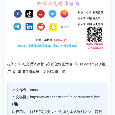
标签：
社交媒体运营
粉丝增长策略
Telegram频道推
广
增加频道成员
TG频道引流
本文作者：
emer
本文链接：
https://www.dashiw.com/telegram/2829.htm
l
版权申明：
除非特别说明，否则均为本站原创文章，转载