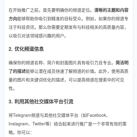
在开始推广之前，首先要明确你的频道定位。
清晰的主题和内容
方向
能够帮助你吸引到精准的目标受众。例如，如果你的频道专
注于科技资讯，那么你需要定期发布与科技相关的高质量内容，
以吸引对该领域感兴趣的用户。
2. 优化频道信息
确保你的频道名称、简介和封面图片具有吸引力且专业。
简洁明
了的描述
能够让潜在成员快速了解频道的价值。此外，使用高质
量的图片和关键词优化的描述，可以提高频道在搜索中的可见
性。
3. 利用其他社交媒体平台引流
将Telegram频道与其他社交媒体平台（如Facebook、
Instagram、Twitter等）结合起来进行推广是一个非常有效的策
略。你可以：