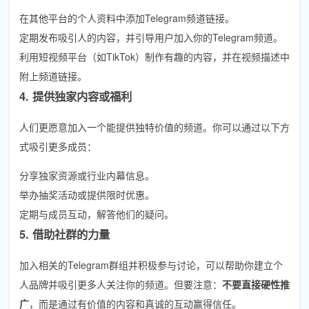
在其他平台的个人资料中添加Telegram频道链接。
定期发布吸引人的内容，并引导用户加入你的Telegram频道。
利用短视频平台（如TikTok）制作有趣的内容，并在视频描述中
附上频道链接。
4. 提供独家内容或福利
人们更愿意加入一个能提供独特价值的频道。你可以通过以下方
式吸引更多成员：
分享独家资源或行业内幕信息。
举办抽奖活动或提供限时优惠。
定期与成员互动，解答他们的疑问。
5. 借助社群的力量
加入相关的Telegram群组并积极参与讨论，可以帮助你建立个
人品牌并吸引更多人关注你的频道。但要注意：
不要直接硬性推
广
，而是通过有价值的内容和真诚的互动赢得信任。