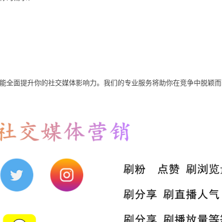
，还能全面提升你的社交媒体影响力。我们的专业服务将助你在竞争中脱颖