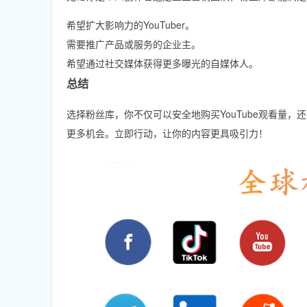
希望扩大影响力的YouTuber。
需要推广产品或服务的企业主。
希望通过社交媒体获得更多曝光的自媒体人。
总结
选择粉丝库，你不仅可以安全地购买YouTube观看量
更多机会。立即行动，让你的内容更具吸引力！