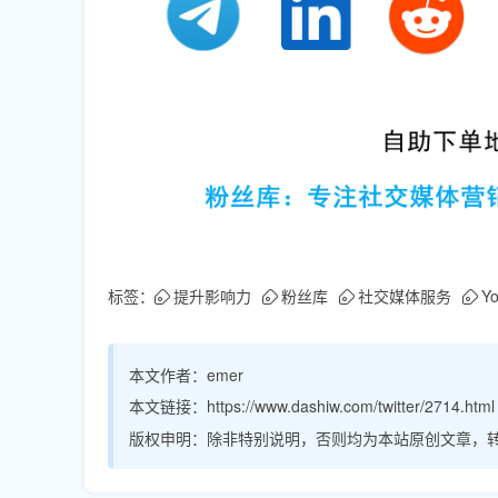
标签：
提升影响力
粉丝库
社交媒体服务
Y
本文作者：
emer
本文链接：
https://www.dashiw.com/twitter/2714.html
版权申明：
除非特别说明，否则均为本站原创文章，