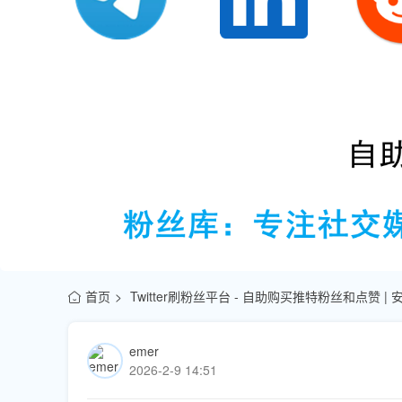
首页
Twitter刷粉丝平台 - 自助购买推特粉丝和点赞 |
emer
2026-2-9 14:51