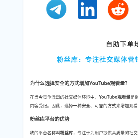
为什么选择安全的方式增加YouTube观看量？
在当今竞争激烈的社交媒体环境中，
YouTube观看量
是
内容受限。因此，选择一种安全、可靠的方式来增加观看
粉丝库平台的优势
我的平台名称叫
粉丝库
，专注于为用户提供高质量的社交媒体服