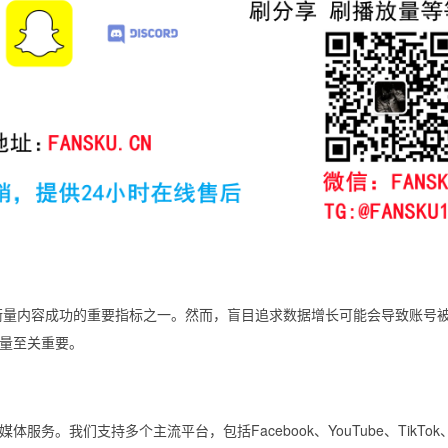
衡量内容成功的重要指标之一。然而，盲目追求数据增长可能会导致账号
量至关重要。
务。我们支持多个主流平台，包括Facebook、YouTube、TikTok