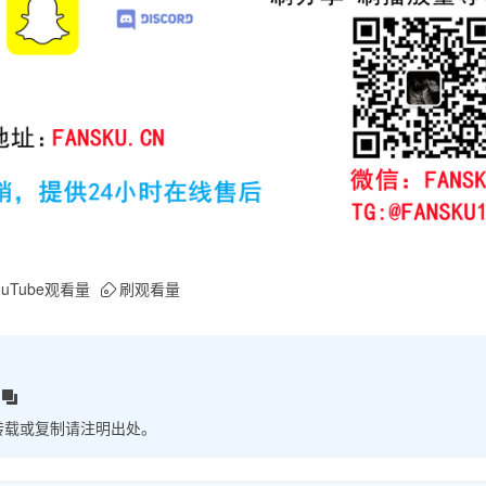
ouTube观看量
刷观看量
转载或复制请注明出处。