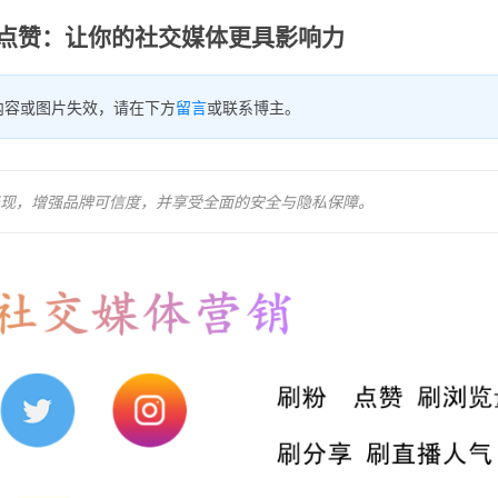
ter点赞：让你的社交媒体更具影响力
内容或图片失效，请在下方
留言
或联系博主。
频表现，增强品牌可信度，并享受全面的安全与隐私保障。