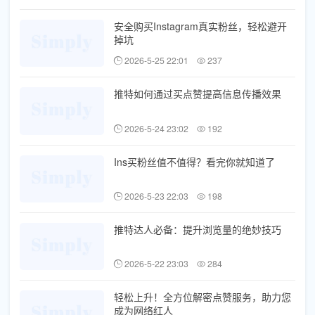
安全购买Instagram真实粉丝，轻松避开
掉坑
2026-5-25 22:01
237
推特如何通过买点赞提高信息传播效果
2026-5-24 23:02
192
Ins买粉丝值不值得？看完你就知道了
2026-5-23 22:03
198
推特达人必备：提升浏览量的绝妙技巧
2026-5-22 23:03
284
轻松上升！全方位解密点赞服务，助力您
成为网络红人