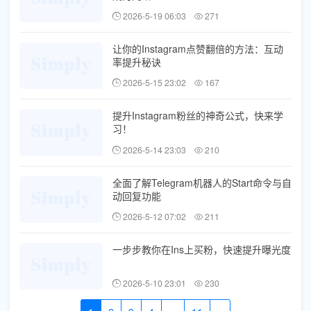
2026-5-19 06:03
271
让你的Instagram点赞翻倍的方法：互动
率提升秘诀
2026-5-15 23:02
167
提升Instagram粉丝的神奇公式，快来学
习！
2026-5-14 23:03
210
全面了解Telegram机器人的Start命令与自
动回复功能
2026-5-12 07:02
211
一步步教你在Ins上买粉，快速提升曝光度
2026-5-10 23:01
230