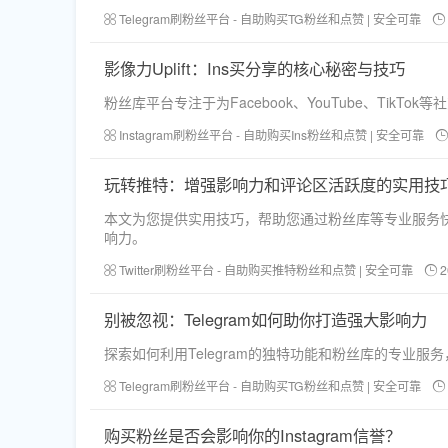
Telegram刷粉丝平台 - 自助购买TG粉丝和点赞 | 安全可靠
影像力Uplift：Ins买分享的核心秘密与技巧
粉丝库平台专注于为Facebook、YouTube、Tik
Instagram刷粉丝平台 - 自助购买Ins粉丝和点赞 | 安全可靠
玩转推特：增强影响力和评论区活跃度的实用技
本文为您提供实用技巧，帮助您通过粉丝库等专业服务快速提升
响力。
Twitter刷粉丝平台 - 自助购买推特粉丝和点赞 | 安全可靠
2
别被忽视：Telegram如何助你打造强大影响力
探索如何利用Telegram的独特功能和粉丝库的专业
Telegram刷粉丝平台 - 自助购买TG粉丝和点赞 | 安全可靠
购买粉丝是否会影响你的Instagram信誉？