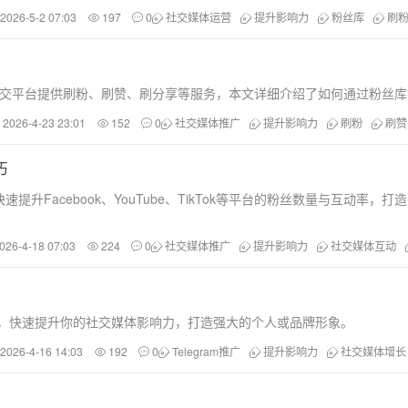
2026-5-2 07:03
197
0
社交媒体运营
提升影响力
粉丝库
刷
Tok等社交平台提供刷粉、刷赞、刷分享等服务，本文详细介绍了如何通过粉丝库提
2026-4-23 23:01
152
0
社交媒体推广
提升影响力
刷粉
刷赞
巧
Facebook、YouTube、TikTok等平台的粉丝数量与互动率，
026-4-18 07:03
224
0
社交媒体推广
提升影响力
社交媒体互动
服务，快速提升你的社交媒体影响力，打造强大的个人或品牌形象。
2026-4-16 14:03
192
0
Telegram推广
提升影响力
社交媒体增长