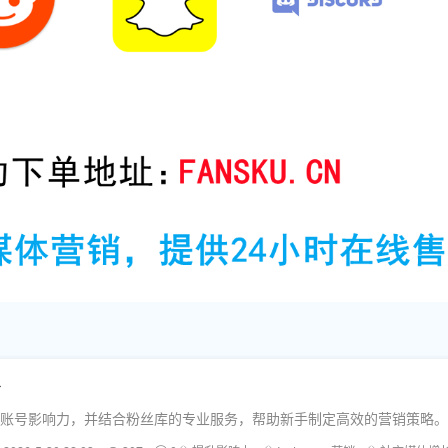
略
速提升账号影响力，并结合粉丝库的专业服务，帮助新手制定高效的营销策略。