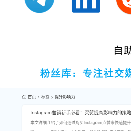
首页
标签
提升影响力
Instagram营销新手必看：买赞提高影响力的策
本文详细介绍了如何通过购买Instagram点赞来快