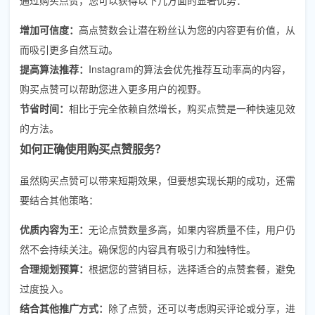
增加可信度：
高点赞数会让潜在粉丝认为您的内容更有价值，从
而吸引更多自然互动。
提高算法推荐：
Instagram的算法会优先推荐互动率高的内容，
购买点赞可以帮助您进入更多用户的视野。
节省时间：
相比于完全依赖自然增长，购买点赞是一种快速见效
的方法。
如何正确使用购买点赞服务？
虽然购买点赞可以带来短期效果，但要想实现长期的成功，还需
要结合其他策略：
优质内容为王：
无论点赞数量多高，如果内容质量不佳，用户仍
然不会持续关注。确保您的内容具有吸引力和独特性。
合理规划预算：
根据您的营销目标，选择适合的点赞套餐，避免
过度投入。
结合其他推广方式：
除了点赞，还可以考虑购买评论或分享，进