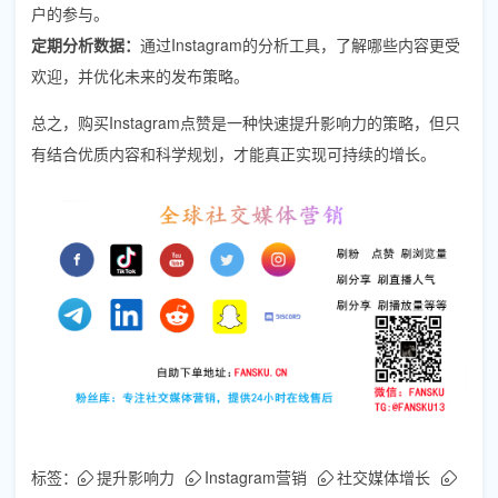
户的参与。
定期分析数据：
通过Instagram的分析工具，了解哪些内容更受
欢迎，并优化未来的发布策略。
总之，购买Instagram点赞是一种快速提升影响力的策略，但只
有结合优质内容和科学规划，才能真正实现可持续的增长。
标签：
提升影响力
Instagram营销
社交媒体增长