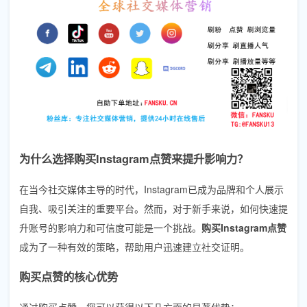
为什么选择购买Instagram点赞来提升影响力？
在当今社交媒体主导的时代，Instagram已成为品牌和个人展示
自我、吸引关注的重要平台。然而，对于新手来说，如何快速提
升账号的影响力和可信度可能是一个挑战。
购买Instagram点赞
成为了一种有效的策略，帮助用户迅速建立社交证明。
购买点赞的核心优势
通过购买点赞，您可以获得以下几方面的显著优势：