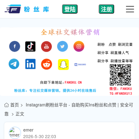
登陆
注册
首页
Instagram刷粉丝平台 - 自助购买Ins粉丝和点赞 | 安全可
靠
正文
emer
2026-5-30 22:03