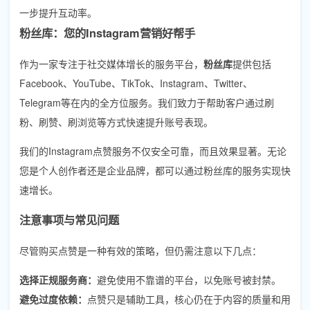
一步提升互动率。
粉丝库：您的Instagram营销好帮手
作为一家专注于社交媒体增长的服务平台，
粉丝库
提供包括
Facebook、YouTube、TikTok、Instagram、Twitter、
Telegram等在内的全方位服务。我们致力于帮助客户通过刷
粉、刷赞、刷浏览等方式快速提升账号表现。
我们的Instagram点赞服务不仅安全可靠，而且效果显著。无论
您是个人创作者还是企业品牌，都可以通过粉丝库的服务实现快
速增长。
注意事项与常见问题
尽管购买点赞是一种有效的策略，但仍需注意以下几点：
选择正规服务商：
避免使用不靠谱的平台，以免账号被封禁。
避免过度依赖：
点赞只是辅助工具，核心仍在于内容的质量和用