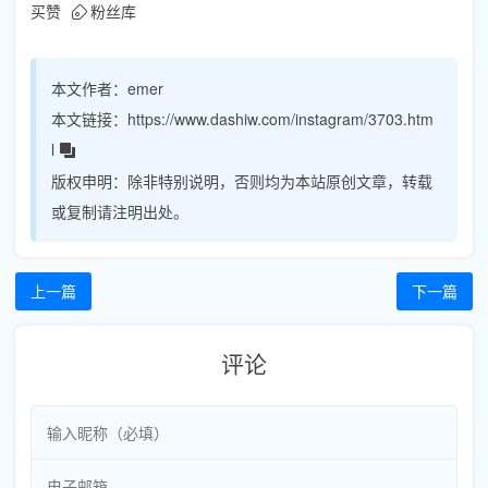
买赞
粉丝库
本文作者：
emer
本文链接：
https://www.dashiw.com/instagram/3703.htm
l
版权申明：
除非特别说明，否则均为本站原创文章，转载
或复制请注明出处。
上一篇
下一篇
评论