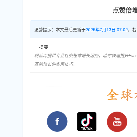
点赞倍
温馨提示：本文最后更新于
2025年7月13日 07:02
，若
摘要
粉丝库提供专业社交媒体增长服务，助你快速提升Facebo
互动增长的实用技巧。