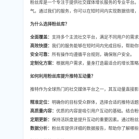
粉丝库是一个专注于提供社交媒体增长服务的专业平台。
气。通过我们的服务，你可以在短时间内实现数据倍增，
为什么选择粉丝库？
全面覆盖：
支持多个主流社交平台，满足不同用户的需求
高效快捷：
我们的服务能够在短时间内完成目标，帮助你
安全可靠：
所有操作均遵循平台规则，确保账户安全。
定制化方案：
根据用户需求，量身打造最适合的增长策略
如何利用粉丝库提升推特互动量？
推特作为全球热门的社交媒体平台之一，其互动量直接影
精准定位：
明确你的目标受众群体，选择合适的推特话题
高质量内容：
优质的内容是吸引用户互动的基础。结合粉
定期更新：
保持活跃度是提升互动的重要因素。通过粉丝
数据分析：
粉丝库提供详细的数据报告，帮助你了解哪些