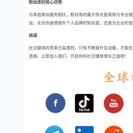
粉丝库的核心优势
与其他类似服务相比，粉丝库的最大特点是高效与专业相
全。无论你是想提升个人品牌的知名度，还是为企业的营
结语
社交媒体的竞争日益激烈，只有不断提升互动量，才能在
选择。立即加入我们，开启你的社交媒体增长之旅吧！