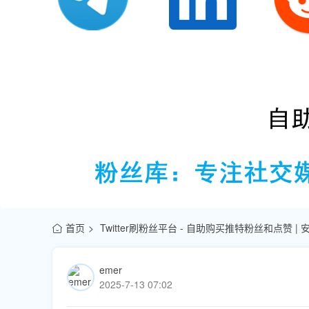
首页
Twitter刷粉丝平台 - 自助购买推特粉丝和点赞 |
emer
2025-7-13 07:02