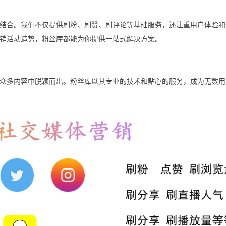
结合。我们不仅提供刷粉、刷赞、刷评论等基础服务，还注重用户体验和
销活动造势，粉丝库都能为你提供一站式解决方案。
众多内容中脱颖而出。粉丝库以其专业的技术和贴心的服务，成为无数用