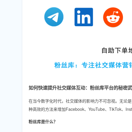
如何快速提升社交媒体互动：粉丝库平台的秘密
在当今数字化时代，社交媒体的影响力不可忽视。无论是
种高效的方法来增加Facebook、YouTube、TikTok、I
粉丝库是什么？