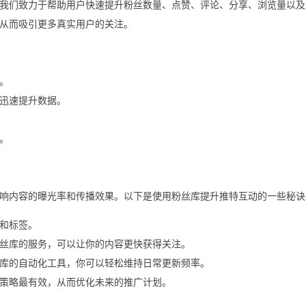
我们致力于帮助用户快速提升粉丝数量、点赞、评论、分享、浏览量以及
从而吸引更多真实用户的关注。
。
迅速提升数据。
。
响内容的曝光率和传播效果。以下是使用粉丝库提升推特互动的一些秘诀
和标签。
丝库的服务，可以让你的内容更快获得关注。
库的自动化工具，你可以轻松维持日常更新频率。
策略最有效，从而优化未来的推广计划。