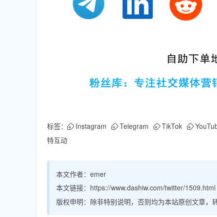
标签：
Instagram
Telegram
TikTok
YouTu
特互动
本文作者：
emer
本文链接：
https://www.dashiw.com/twitter/1509.html
版权申明：
除非特别说明，否则均为本站原创文章，