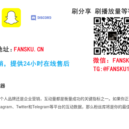
武器
个人品牌还是企业营销，互动量都是衡量成功的关键指标之一。如果你正
nstagram、Twitter和Telegram等平台的互动数据，那么粉丝库将是你的