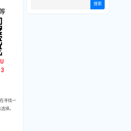
搜索
在寻找一
最佳选择。