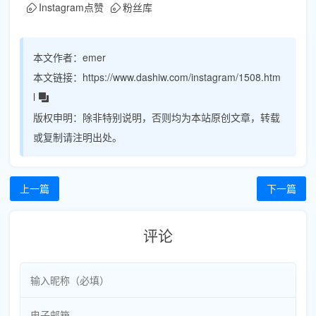
Instagram点赞
粉丝库
本文作者：
emer
本文链接：
https://www.dashiw.com/instagram/1508.htm
l
版权申明：
除非特别说明，否则均为本站原创文章，转载
或复制请注明出处。
上一篇
下一篇
评论