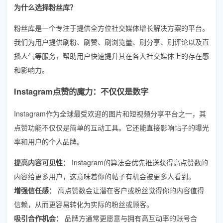
为什么选择粉丝库？
粉丝库是一个专注于提供全方位社交媒体增长解决方案的平台。
我们为用户提供刷粉、刷赞、刷浏览量、刷分享、刷评论以及直
播人气等服务，帮助用户快速提升其在各大社交媒体上的存在感
和影响力。
Instagram点赞的魔力：不仅仅是数字
Instagram作为全球最受欢迎的图片和短视频分享平台之一，其
点赞功能不仅仅是简单的互动工具。它还能直接影响帖子的曝光
率和用户的个人品牌。
提高内容可见性：
Instagram的算法会优先推送获得高点赞数的
内容给更多用户，这意味着你的帖子有机会被更多人看到。
增强信任感：
高点赞数会让潜在客户或粉丝觉得你的内容值得
信赖，从而更容易转化为实际的粉丝或顾客。
吸引合作机会：
品牌方通常更愿意与拥有高互动率的账号合