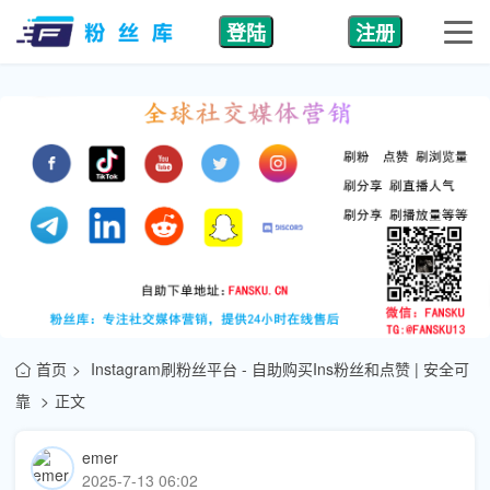
登陆
注册
首页
Instagram刷粉丝平台 - 自助购买Ins粉丝和点赞 | 安全可
靠
正文
emer
2025-7-13 06:02