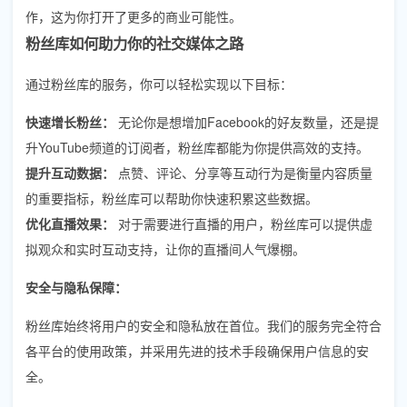
作，这为你打开了更多的商业可能性。
粉丝库如何助力你的社交媒体之路
通过粉丝库的服务，你可以轻松实现以下目标：
快速增长粉丝：
无论你是想增加Facebook的好友数量，还是提
升YouTube频道的订阅者，粉丝库都能为你提供高效的支持。
提升互动数据：
点赞、评论、分享等互动行为是衡量内容质量
的重要指标，粉丝库可以帮助你快速积累这些数据。
优化直播效果：
对于需要进行直播的用户，粉丝库可以提供虚
拟观众和实时互动支持，让你的直播间人气爆棚。
安全与隐私保障：
粉丝库始终将用户的安全和隐私放在首位。我们的服务完全符合
各平台的使用政策，并采用先进的技术手段确保用户信息的安
全。