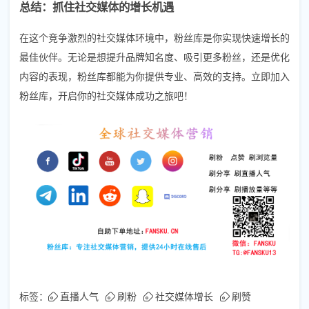
总结：抓住社交媒体的增长机遇
在这个竞争激烈的社交媒体环境中，粉丝库是你实现快速增长的
最佳伙伴。无论是想提升品牌知名度、吸引更多粉丝，还是优化
内容的表现，粉丝库都能为你提供专业、高效的支持。立即加入
粉丝库，开启你的社交媒体成功之旅吧！
标签：
直播人气
刷粉
社交媒体增长
刷赞