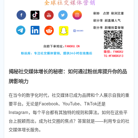
揭秘社交媒体增长的秘密：如何通过粉丝库提升你的品
牌影响力
在当今的数字化时代，社交媒体已成为品牌和个人展示自我的重
要平台。无论是Facebook、YouTube、TikTok还是
Instagram，每个平台都有其独特的规则和算法。如何在这些平
台上脱颖而出，成为社交圈的焦点？答案就是——利用专业的社
交媒体增长服务。