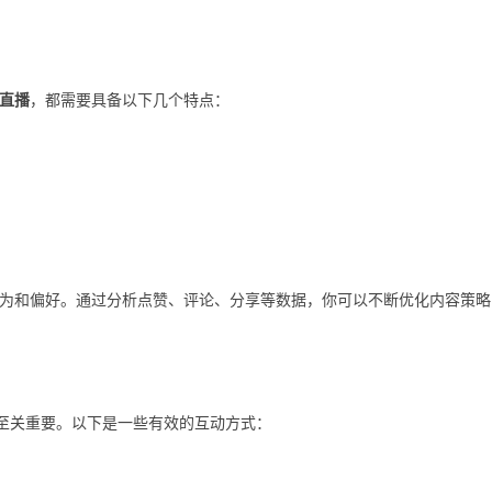
直播
，都需要具备以下几个特点：
为和偏好。通过分析点赞、评论、分享等数据，你可以不断优化内容策略
动至关重要。以下是一些有效的互动方式：