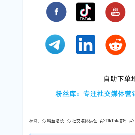
标签：
粉丝增长
社交媒体运营
TikTok技巧