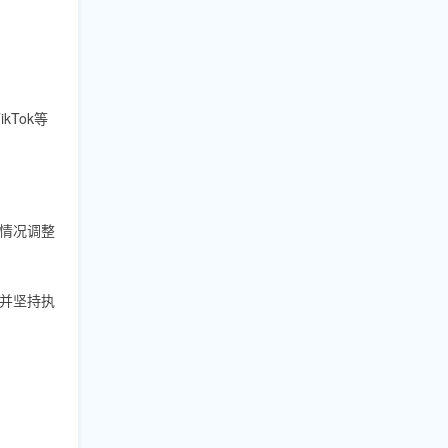
ikTok等
情况调整
并坚持执