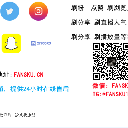
粉丝库
刷粉服务