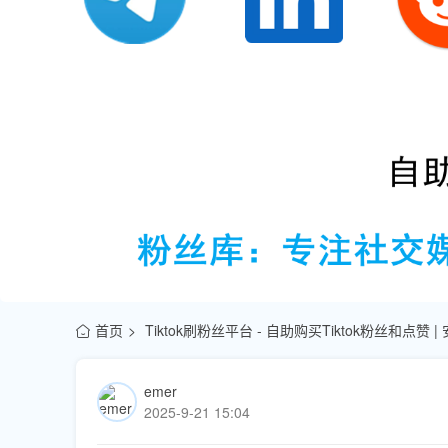
首页
Tiktok刷粉丝平台 - 自助购买Tiktok粉丝和点赞 
emer
2025-9-21 15:04