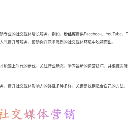
助专业的社交媒体增长服务。例如，
粉丝库
提供Facebook、YouTube、T
人气提升等服务，帮助你在竞争激烈的社交媒体环境中脱颖而出。
才能跟上时代的步伐。关注行业动态，学习最新的运营技巧，并根据实际
务，提升社交媒体影响力的路径多种多样。关键是找到适合自己的方法，