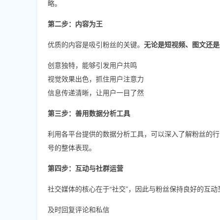
略。
第二步：内容为王
优质的内容是吸引粉丝的关键。
无论是短视频、图文还是
创意独特，能够引发用户共鸣
视觉效果出色，抓住用户注意力
信息传递清晰，让用户一目了然
第三步：善用数据分析工具
利用各平台提供的数据分析工具，可以深入了解粉丝的行
号的整体表现。
第四步：互动与社群运营
社交媒体的核心在于“社交”，因此与粉丝保持良好的互
及时回复评论和私信