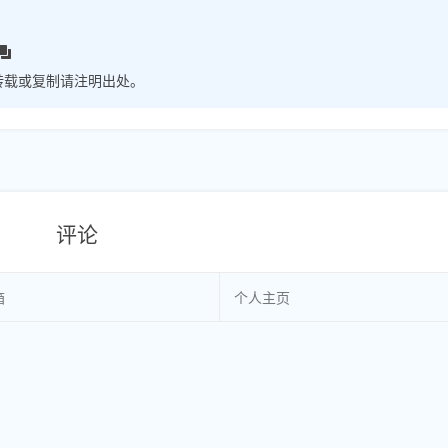
转载或复制请注明出处。
评论