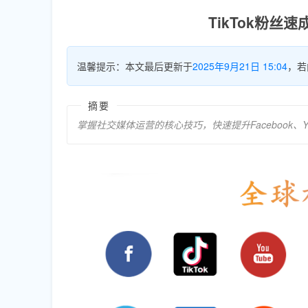
TikTok粉
温馨提示：本文最后更新于
2025年9月21日 15:04
，若
摘要
掌握社交媒体运营的核心技巧，快速提升Facebook、Y