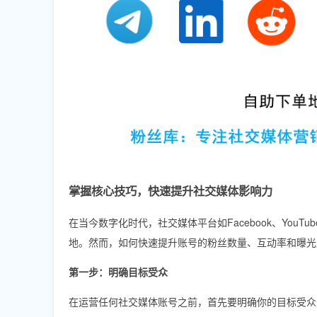
掌握核心技巧，快速提升社交媒体影响力
在当今数字化时代，社交媒体平台如Facebook、YouTube、T
地。然而，如何快速提升账号的粉丝数量、互动率和曝光
第一步：明确目标受众
在运营任何社交媒体账号之前，首先要明确你的目标受众