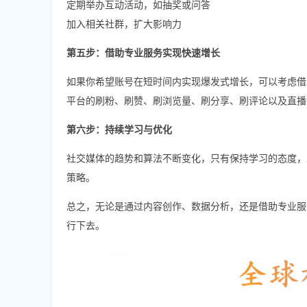
定期举办互动活动，如抽奖或问答
加入相关社群，扩大影响力
第五步：借助专业服务实现快速增长
如果你希望账号在短时间内实现爆发式增长，可以考虑借
平台的刷粉、刷赞、刷浏览量、刷分享、刷评论以及直播
第六步：持续学习与优化
社交媒体的趋势和算法不断变化，只有保持学习的态度，
策略。
总之，无论是通过内容创作、数据分析，还是借助专业服
行下去。