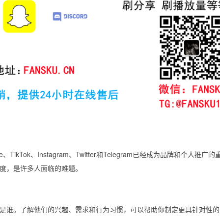
ikTok、Instagram、Twitter和Telegram已经成为品牌和个人推广
度，是许多人面临的难题。
是谁。了解他们的兴趣、需求和行为习惯，可以帮助你制定更具针对性的