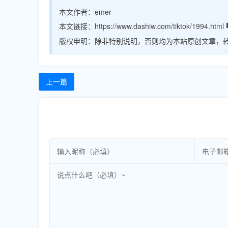
本文作者：
emer
本文链接：
https://www.dashiw.com/tiktok/1994.html
版权申明：
除非特别说明，否则均为本站原创文章，
上一篇