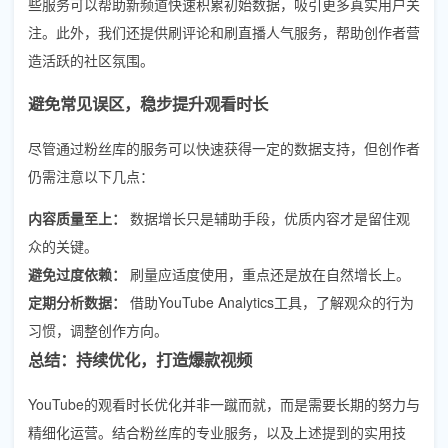
些服务可以帮助新频道快速积累初始数据，吸引更多真实用户关
注。此外，我们还提供刷评论和刷直播人气服务，帮助创作者营
造活跃的社区氛围。
避免常见误区，稳步提升观看时长
尽管通过粉丝库的服务可以快速获得一定的数据支持，但创作者
仍需注意以下几点：
内容质量至上：
数据增长只是辅助手段，优质内容才是留住观
众的关键。
避免过度依赖：
刷量应适度使用，重点还是放在自然增长上。
定期分析数据：
借助YouTube Analytics工具，了解观众的行为
习惯，调整创作方向。
总结：持续优化，打造爆款视频
YouTube的观看时长优化并非一蹴而就，而是需要长期的努力与
精细化运营。结合粉丝库的专业服务，以及上述提到的实用技