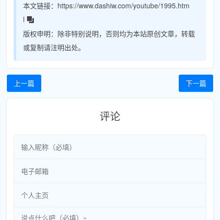
本文链接：
https://www.dashiw.com/youtube/1995.htm
l
版权申明：
除非特别说明，否则均为本站原创文章，转载
或复制请注明出处。
上一篇
下一篇
评论