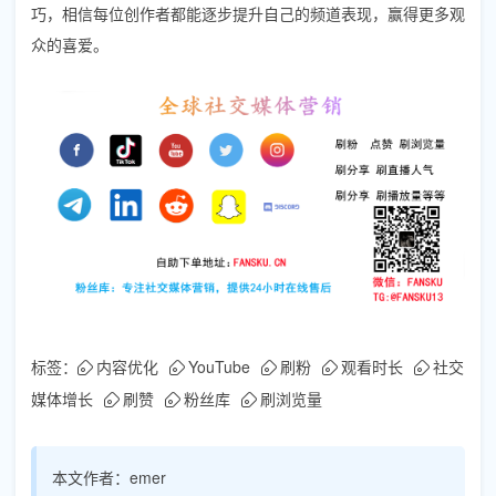
巧，相信每位创作者都能逐步提升自己的频道表现，赢得更多观
众的喜爱。
标签：
内容优化
YouTube
刷粉
观看时长
社交
媒体增长
刷赞
粉丝库
刷浏览量
本文作者：
emer