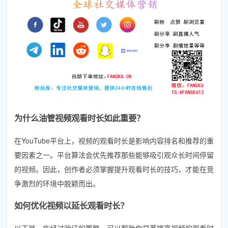
为什么油管视频观看时长如此重要？
在YouTube平台上，视频的观看时长是影响内容排名和推荐的重
要因素之一。平台算法会优先推荐那些能够吸引观众长时间停留
的视频。因此，创作者必须掌握提升观看时长的技巧，才能在竞
争激烈的环境中脱颖而出。
如何优化视频以延长观看时长？
以下是一些经过验证的策略，可以帮助你显著提高视频的观看时