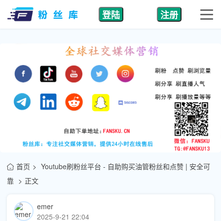
登陆
注册
首页
Youtube刷粉丝平台 - 自助购买油管粉丝和点赞 | 安全可
靠
正文
emer
2025-9-21 22:04