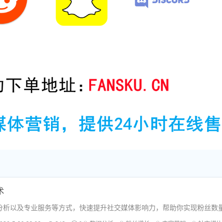
术
分析以及专业服务等方式，快速提升社交媒体影响力，帮助你实现粉丝数