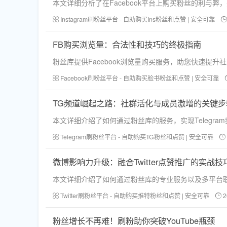
本文详细分析了在Facebook平台上购买粉丝的利与
Instagram刷粉丝平台 - 自助购买Ins粉丝和点赞 | 安全可靠
FB购买浏览量：合法性和技巧的终极指南
粉丝库提供Facebook浏览量购买服务，助您快速
Facebook刷粉丝平台 - 自助购买脸书粉丝和点赞 | 安全可靠
TG频道崛起之路：社群活化与成员激增的关键步
本文详细介绍了如何通过粉丝库的服务，实现Telegr
Telegram刷粉丝平台 - 自助购买TG粉丝和点赞 | 安全可靠
微博影响力升级：融合Twitter点赞推广的实战技
本文详细介绍了如何通过粉丝库的专业服务以及多平台
Twitter刷粉丝平台 - 自助购买推特粉丝和点赞 | 安全可靠
2
粉丝增长不再难！刷粉助你突破YouTube瓶颈