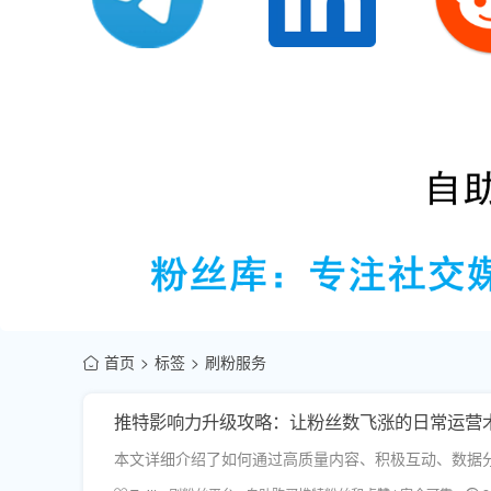
首页
标签
刷粉服务
推特影响力升级攻略：让粉丝数飞涨的日常运营
本文详细介绍了如何通过高质量内容、积极互动、数据