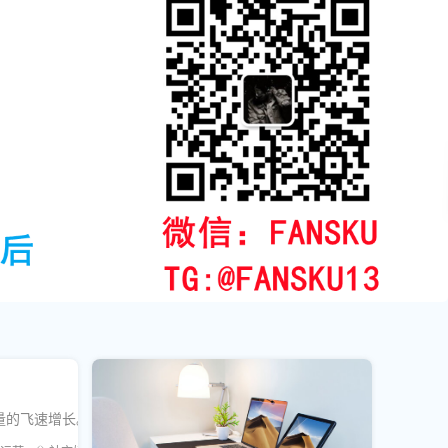
量的飞速增长。