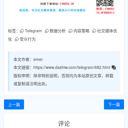
标签：
Telegram
数据分析
内容策略
社交媒体优
化
受众行为
本文作者：
emer
本文链接：
https://www.dashiw.com/telegram/682.html
版权申明：
除非特别说明，否则均为本站原创文章，转载
或复制请注明出处。
上一篇
下一篇
评论