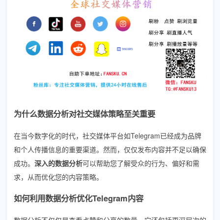
为什么数据分析对社交媒体策略至关重要
在当今数字化的时代，社交媒体平台如Telegram已经成为品牌
和个人传播信息的重要渠道。然而，仅仅发布内容并不足以确保
成功。
深入的数据分析
可以帮助您了解受众的行为、偏好和需
求，从而优化您的内容策略。
如何利用数据分析优化Telegram内容
数据分析不仅仅是查看点赞和分享的数量，它还包括更深层次的