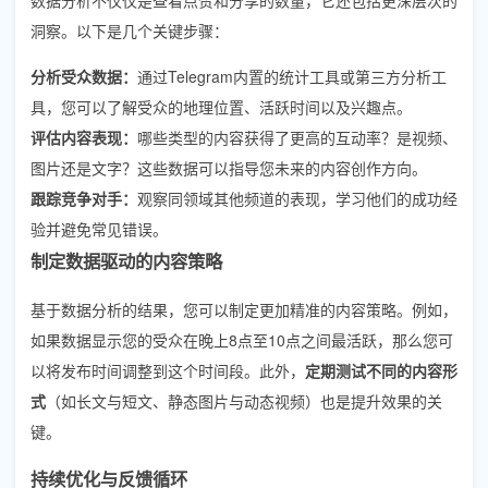
洞察。以下是几个关键步骤：
分析受众数据：
通过Telegram内置的统计工具或第三方分析工
具，您可以了解受众的地理位置、活跃时间以及兴趣点。
评估内容表现：
哪些类型的内容获得了更高的互动率？是视频、
图片还是文字？这些数据可以指导您未来的内容创作方向。
跟踪竞争对手：
观察同领域其他频道的表现，学习他们的成功经
验并避免常见错误。
制定数据驱动的内容策略
基于数据分析的结果，您可以制定更加精准的内容策略。例如，
如果数据显示您的受众在晚上8点至10点之间最活跃，那么您可
以将发布时间调整到这个时间段。此外，
定期测试不同的内容形
式
（如长文与短文、静态图片与动态视频）也是提升效果的关
键。
持续优化与反馈循环