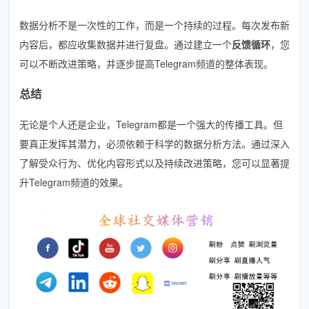
数据分析不是一次性的工作，而是一个持续的过程。每次发布新
内容后，都应收集数据并进行复盘。通过建立一个
反馈循环
，您
可以不断改进策略，并逐步提高Telegram频道的整体表现。
总结
无论是个人还是企业，Telegram都是一个强大的传播工具。但
要真正发挥其潜力，必须依赖于科学的数据分析方法。通过深入
了解受众行为、优化内容形式以及持续改进策略，您可以显著提
升Telegram频道的效果。