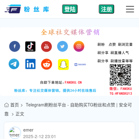
登陆
注册
首页
Telegram刷粉丝平台 - 自助购买TG粉丝和点赞 | 安全可
靠
正文
emer
2025-2-12 23:01