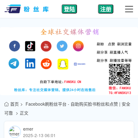
登陆
注册
首页
Facebook刷粉丝平台 - 自助购买脸书粉丝和点赞 | 安全
可靠
正文
emer
2025-2-13 06:01