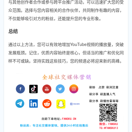
与其他创作者合作或参与跨平台推广活动，可以迅速扩大您的受
众范围。选择与您内容相关的合作伙伴，共同制作有趣的内容，
不仅能够吸引对方的粉丝，还能提升您的专业形象。
总结
通过以上方法，您可以有效地增加YouTube视频的播放量，突破
发展瓶颈。记住，优质内容始终是核心，但适当的推广和优化同
样不可或缺。坚持实践这些技巧，您的频道必将迎来新的高峰。