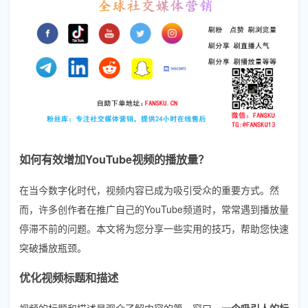
如何有效增加YouTube视频的播放量？
在当今数字化时代，视频内容已成为吸引受众的重要方式。然
而，许多创作者在推广自己的YouTube频道时，常常遇到播放量
停滞不前的问题。本文将为您分享一些实用的技巧，帮助您快速
突破播放瓶颈。
优化视频标题和描述
视频的标题和描述是观众了解内容的第一窗口。
一个吸引人的标