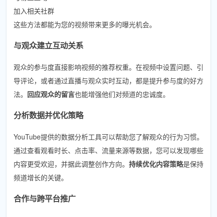
加入相关社群
这些方法都能为您的视频带来更多的曝光机会。
与观众建立互动关系
观众的参与度直接影响视频的推荐权重。在视频中设置问题、引
导评论，或者通过直播与观众实时互动，都是提升参与度的好方
法。
回应观众的留言
也能增强他们对频道的忠诚度。
分析数据并优化策略
YouTube提供的数据分析工具可以帮助您了解观众的行为习惯。
通过查看观看时长、点击率、流量来源等数据，您可以发现哪些
内容更受欢迎，并据此调整创作方向。
持续优化内容策略
是保持
频道增长的关键。
合作与跨平台推广