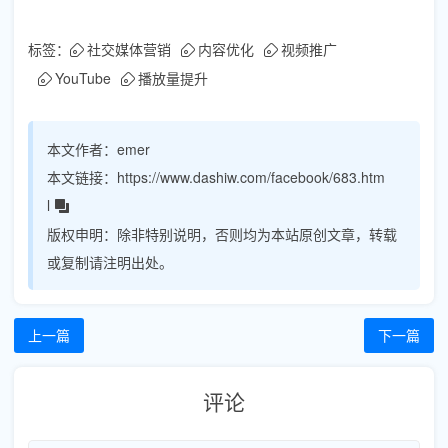
标签：
社交媒体营销
内容优化
视频推广
YouTube
播放量提升
本文作者：
emer
本文链接：
https://www.dashiw.com/facebook/683.htm
l
版权申明：
除非特别说明，否则均为本站原创文章，转载
或复制请注明出处。
上一篇
下一篇
评论