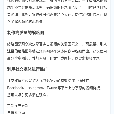
题
能够显著提高点击率。确保您的标题简洁明了，同时包含目标
关键词。此外，描述部分也需要精心设计，提供足够的信息让观
众了解视频的核心价值。
制作高质量的缩略图
缩略图是观众决定是否点击视频的关键因素之一。
高质量、引人
注目的缩略图
能够让您的视频在众多内容中脱颖而出。建议使用
高分辨率图片，并加入醒目的文字或图标，以突出视频主题。
利用社交媒体进行推广
社交媒体平台是扩大视频影响力的有效渠道。通过在
Facebook、Instagram、Twitter等平台上分享您的视频链接，
您可以吸引更多潜在观众。
定期发布更新
与粉丝互动