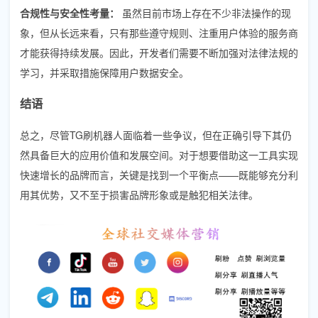
合规性与安全性考量：
虽然目前市场上存在不少非法操作的现
象，但从长远来看，只有那些遵守规则、注重用户体验的服务商
才能获得持续发展。因此，开发者们需要不断加强对法律法规的
学习，并采取措施保障用户数据安全。
结语
总之，尽管TG刷机器人面临着一些争议，但在正确引导下其仍
然具备巨大的应用价值和发展空间。对于想要借助这一工具实现
快速增长的品牌而言，关键是找到一个平衡点——既能够充分利
用其优势，又不至于损害品牌形象或是触犯相关法律。