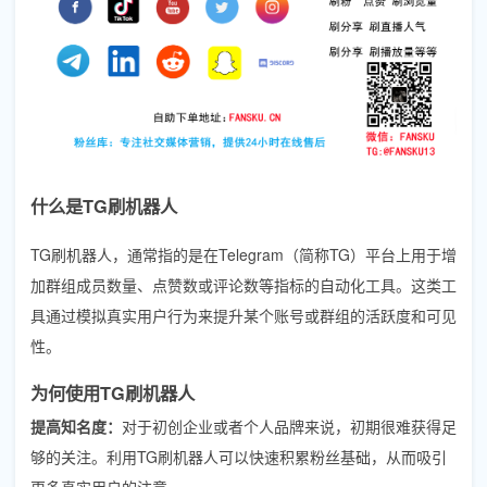
什么是TG刷机器人
TG刷机器人，通常指的是在Telegram（简称TG）平台上用于增
加群组成员数量、点赞数或评论数等指标的自动化工具。这类工
具通过模拟真实用户行为来提升某个账号或群组的活跃度和可见
性。
为何使用TG刷机器人
提高知名度：
对于初创企业或者个人品牌来说，初期很难获得足
够的关注。利用TG刷机器人可以快速积累粉丝基础，从而吸引
更多真实用户的注意。