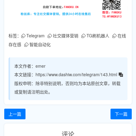
标签：
Telegram
社交媒体营销
TG刷机器人
在线
存在感
智能自动化
本文作者：
emer
本文链接：
https://www.dashiw.com/telegram/143.html
版权申明：
除非特别说明，否则均为本站原创文章，转载
或复制请注明出处。
上一篇
下一篇
评论