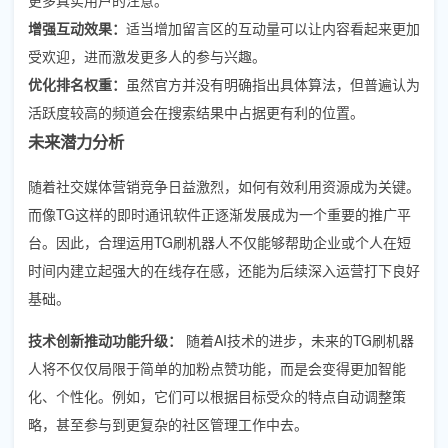
增强互动效果：
适当增加留言区的互动量可以让内容看起来更加
受欢迎，进而激发更多人的参与兴趣。
优化排名权重：
虽然官方并没有明确指出具体算法，但普遍认为
活跃度较高的频道会在搜索结果中占据更有利的位置。
未来潜力分析
随着社交媒体营销竞争日益激烈，如何有效利用资源成为关键。
而像TG这样的即时通讯软件正逐渐发展成为一个重要的推广平
台。因此，合理运用TG刷机器人不仅能够帮助企业或个人在短
时间内建立起强大的在线存在感，还能为后续深入运营打下良好
基础。
技术创新推动功能升级：
随着AI技术的进步，未来的TG刷机器
人将不仅仅局限于简单的加粉点赞功能，而是会变得更加智能
化、个性化。例如，它们可以根据目标受众的特点自动调整策
略，甚至参与到更复杂的社区管理工作中去。