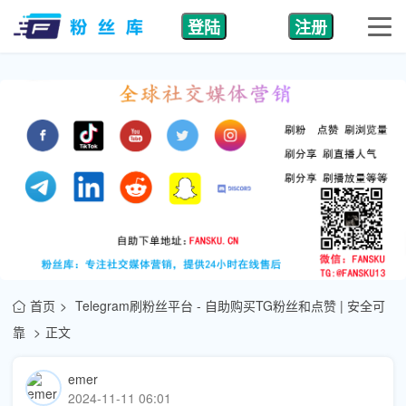
登陆
注册
首页
Telegram刷粉丝平台 - 自助购买TG粉丝和点赞 | 安全可
靠
正文
emer
2024-11-11 06:01