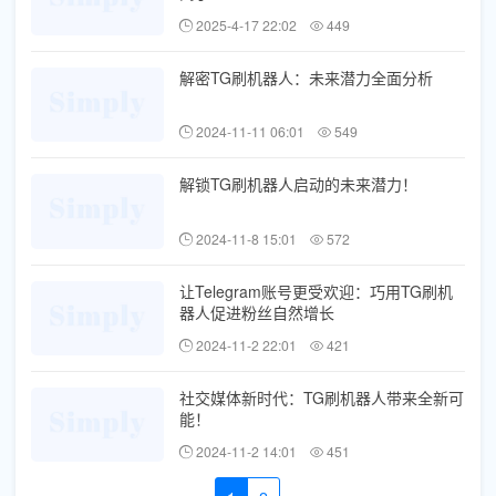
2025-4-17 22:02
449
解密TG刷机器人：未来潜力全面分析
2024-11-11 06:01
549
解锁TG刷机器人启动的未来潜力！
2024-11-8 15:01
572
让Telegram账号更受欢迎：巧用TG刷机
器人促进粉丝自然增长
2024-11-2 22:01
421
社交媒体新时代：TG刷机器人带来全新可
能！
2024-11-2 14:01
451