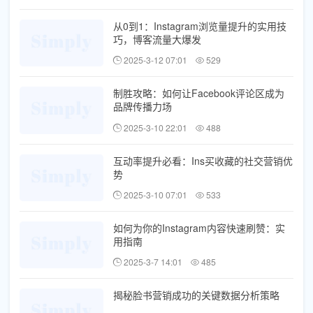
从0到1：Instagram浏览量提升的实用技
巧，博客流量大爆发
2025-3-12 07:01
529
制胜攻略：如何让Facebook评论区成为
品牌传播力场
2025-3-10 22:01
488
互动率提升必看：Ins买收藏的社交营销优
势
2025-3-10 07:01
533
如何为你的Instagram内容快速刷赞：实
用指南
2025-3-7 14:01
485
揭秘脸书营销成功的关键数据分析策略