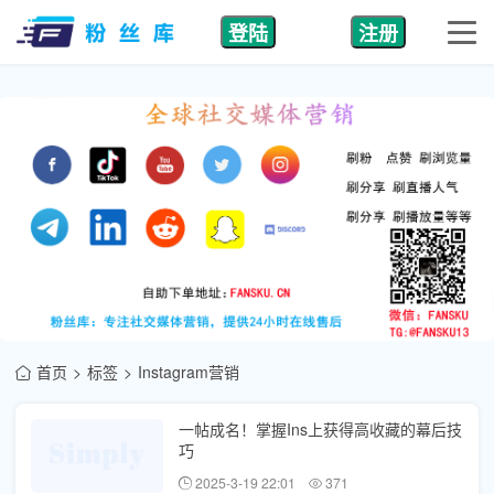
登陆
注册
首页
标签
Instagram营销
一帖成名！掌握Ins上获得高收藏的幕后技
巧
2025-3-19 22:01
371