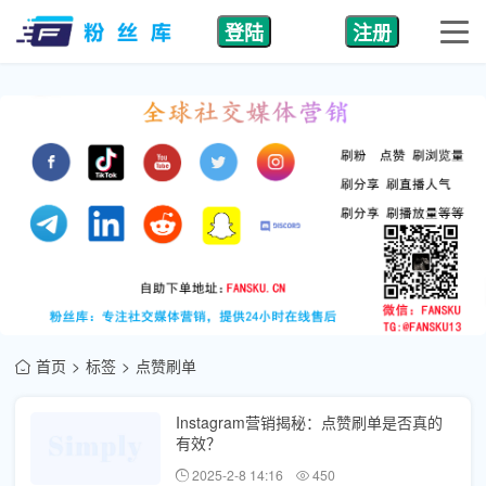
登陆
注册
首页
标签
点赞刷单
Instagram营销揭秘：点赞刷单是否真的
有效？
2025-2-8 14:16
450