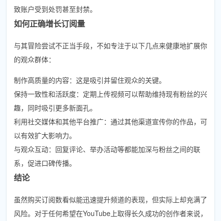
致账户受到处罚甚至封禁。
如何正确增长订阅量
与其冒险尝试不正当手段，不如专注于以下几点来健康地扩展你
的观众群体：
制作高质量的内容：这是吸引并留住观众的关键。
保持一致性和活跃度：定期上传视频可以帮助维持现有粉丝的兴
趣，同时吸引更多新面孔。
利用社交媒体和其他平台推广：通过其他渠道宣传你的作品，可
以有效扩大影响力。
与观众互动：回复评论、举办活动等都能加深与粉丝之间的联
系，促进口碑传播。
结论
虽然购买订阅数看似能迅速提升频道的表现，但实际上却充满了
风险。对于任何希望在YouTube上取得长久成功的创作者来说，