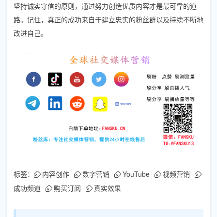
坚持诚实守信的原则，通过努力创造优质内容才是最可靠的道
路。记住，真正的成功来自于建立忠实的粉丝群以及持续不断地
改进自己。
标签：
内容创作
数字营销
YouTube
视频营销
成功频道
购买订阅
真实效果