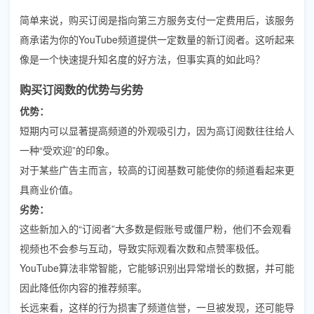
简单来说，购买订阅是指向第三方服务支付一定费用后，该服务
商承诺为你的YouTube频道提供一定数量的新订阅者。这听起来
像是一个快速提升知名度的好方法，但事实真的如此吗？
购买订阅数的优势与劣势
优势：
短期内可以显著提高频道的外观吸引力，因为高订阅数往往给人
一种“受欢迎”的印象。
对于某些广告主而言，较高的订阅基数可能使你的频道看起来更
具商业价值。
劣势：
这些新加入的“订阅者”大多数是假账号或僵尸粉，他们不会观看
视频也不会参与互动，导致实际观看次数和点赞率极低。
YouTube算法非常智能，它能够识别出异常增长的数据，并可能
因此降低你内容的推荐频率。
长远来看，这样的行为损害了频道信誉，一旦被发现，还可能导