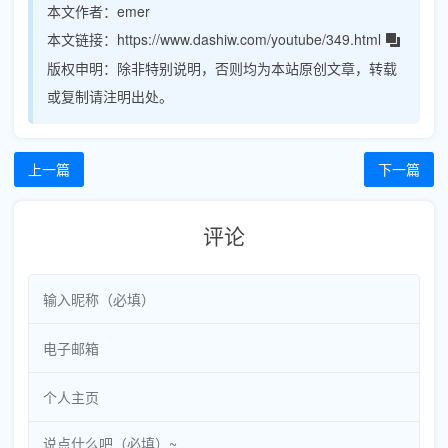
本文作者：
emer
本文链接：
https://www.dashiw.com/youtube/349.html
版权申明：
除非特别说明，否则均为本站原创文章，转载
或复制请注明出处。
上一篇
下一篇
评论