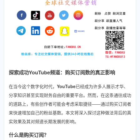
探索成功YouTube频道：购买订阅数的真正影响
在当今这个数字化时代，
YouTube
已经成为许多人展示才华、
分享知识甚至实现财务自由的重要平台。然而，在这条通往成功
的道路上，有些创作者可能会考虑采取捷径——通过购买订阅者
来快速增加自己的粉丝基数。本文将深入探讨这种做法背后的真
实效果及其对频道长期发展的影响。
什么是购买订阅？