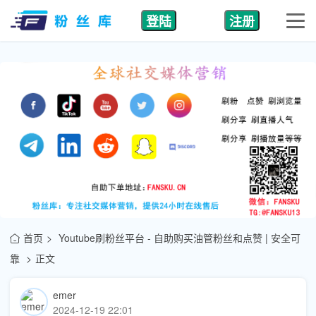
登陆
注册
首页
Youtube刷粉丝平台 - 自助购买油管粉丝和点赞 | 安全可
靠
正文
emer
2024-12-19 22:01