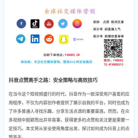
抖音点赞高手之路：安全策略与高效技巧
在当今这个短视频盛行的时代，抖音作为一款深受用户喜爱的应
用程序，不仅为内容创作者提供了展示自我的平台，同时也成为
了许多普通人寻找乐趣、分享生活点滴的重要渠道。然而，在众
多视频中脱颖而出并非易事，获得更多的点赞和关注更是需要一
定技巧。本文将从安全使用角度出发，探讨如何成为抖音上的点
赞高手。