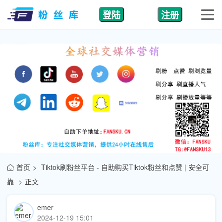
登陆
注册
首页
Tiktok刷粉丝平台 - 自助购买Tiktok粉丝和点赞 | 安全可
靠
正文
emer
2024-12-19 15:01