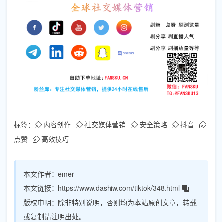
标签：
内容创作
社交媒体营销
安全策略
抖音
点赞
高效技巧
本文作者：
emer
本文链接：
https://www.dashiw.com/tiktok/348.html
版权申明：
除非特别说明，否则均为本站原创文章，转载
或复制请注明出处。