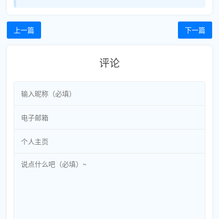
上一篇
下一篇
评论