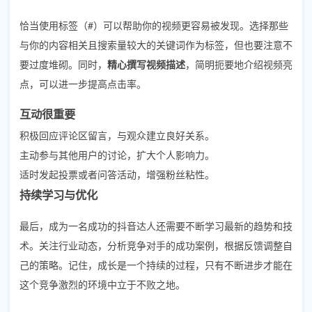
恰当使用标签（#）可以帮助你的视频更容易被发现。选择那些
与你的内容相关且搜索量较大的关键词作为标签，但也要注意不
要过度堆砌。同时，
精心撰写视频描述
，简明扼要地介绍视频亮
点，可以进一步提高点击率。
互动很重要
积极回应评论区留言，与观众建立良好关系。
主动参与其他用户的讨论，扩大个人影响力。
适时发起投票或者问答活动，增强粉丝粘性。
持续学习与优化
最后，成为一名成功的抖音达人还需要不断学习最新的趋势和技
术。关注行业动态，分析竞争对手的成功案例，根据反馈调整自
己的策略。记住，成长是一个持续的过程，只有不断进步才能在
这个竞争激烈的环境中立于不败之地。