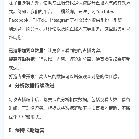
除了自身努力外，借助专业服务也是快速提升直播人气的有效方
式。例如，我们的平台——
粉丝库
，专注于为YouTube、
Facebook、TikTok、Instagram等社交媒体提供刷粉、刷赞、
刷浏览、刷分享、刷评论以及刷直播人气等服务。这些服务可以
帮助您：
迅速增加观众数量：
让更多人看到您的直播内容。
提高互动数据：
通过增加点赞、评论和分享，使直播看起来更受
欢迎。
打造专业形象：
高人气的数据可以增强观众对您的信任感。
4. 分析数据持续改进
每次直播结束后，都要认真分析相关数据，包括观看人数、停留
时间、互动情况等。根据这些数据调整下一次直播的策略，不断
优化内容和形式。
5. 保持长期运营