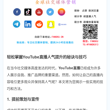
轻松掌握YouTube直播人气提升的秘诀与技巧
在当今社交媒体高度发达的时代，
YouTube直播
已经成为许多
人展示自我、推广品牌的重要渠道。然而，如何让自己的直播内
容吸引更多观众并保持高人气呢？本文将为您揭示一些实用的技
巧和方法。
1. 提前策划与宣传
成功的直播离不开充分的准备。以下是一些关键步骤：