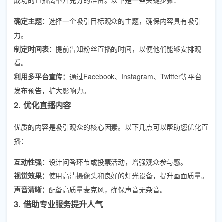
确定主题：
选择一个吸引目标观众的主题，确保内容具有吸引
力。
制定时间表：
提前告知粉丝直播的时间，以便他们能够安排观
看。
利用多平台宣传：
通过Facebook、Instagram、Twitter等平台
发布预告，扩大影响力。
2. 优化直播内容
优质的内容是吸引观众的核心因素。以下几点可以帮助您优化直
播：
互动性强：
设计问答环节或投票活动，增强观众参与感。
视觉效果：
使用高清摄像头和良好的灯光设备，提升画面质量。
声音清晰：
配备高质量麦克风，确保声音无杂音。
3. 借助专业服务提升人气