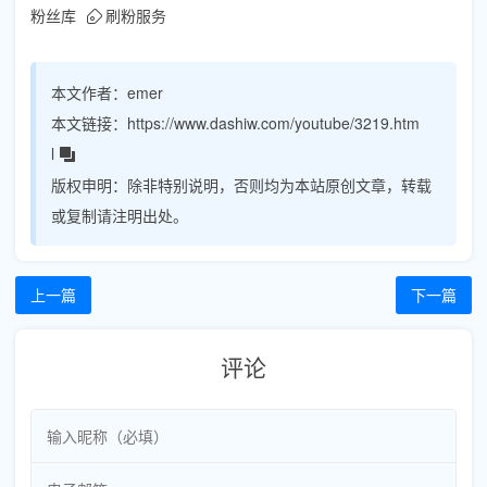
粉丝库
刷粉服务
本文作者：
emer
本文链接：
https://www.dashiw.com/youtube/3219.htm
l
版权申明：
除非特别说明，否则均为本站原创文章，转载
或复制请注明出处。
上一篇
下一篇
评论