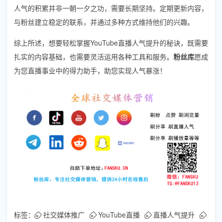
人气的积累并非一朝一夕之功，需要长期坚持。定期更新内容，
与粉丝建立稳定的联系，并通过多种方式维持他们的兴趣。
综上所述，想要轻松掌握YouTube直播人气提升的秘诀，既需要
扎实的内容基础，也需要灵活运用各种工具和服务。
粉丝库
愿成
为您直播事业中的得力助手，助您实现人气暴涨！
标签：
社交媒体推广
YouTube直播
直播人气提升