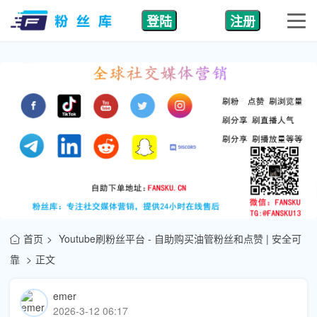
登陆
注册
首页
Youtube刷粉丝平台 - 自助购买油管粉丝和点赞 | 安全可
靠
正文
emer
2026-3-12 06:17