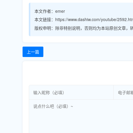
本文作者：
emer
本文链接：
https://www.dashiw.com/youtube/2592.ht
版权申明：
除非特别说明，否则均为本站原创文章，
上一篇