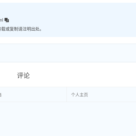
ml
转载或复制请注明出处。
评论