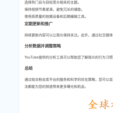
选择热门且与目标受众相关的主题。
保持视频节奏紧凑，避免冗长的铺垫。
使用高质量的拍摄设备和后期编辑工具。
定期更新和推广
持续更新内容可以让观众保持关注。此外，通过社交媒体平台（如
分析数据并调整策略
YouTube提供的分析工具可以帮助您了解观众的行为
总结
通过结合粉丝库平台的服务和科学的优化策略，您可以显著
法都能为您的频道带来更多曝光和机会。