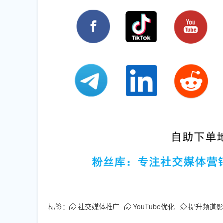
标签：
社交媒体推广
YouTube优化
提升频道影