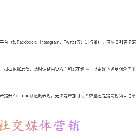
Facebook、Instagram、Twitter等）进行推广，可以吸引更多
习惯。根据数据反馈，及时调整内容方向和发布频率，以更好地满足观众需求
提升YouTube频道的表现。无论是增加订阅者数量还是提高视频互动