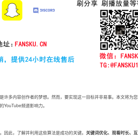
频道是许多内容创作者的梦想。然而，要实现这一目标并非易事。本文将为
ouTube频道影响力。
看到。因此，了解并利用这些算法是成功的关键。
关键词优化、观看时长、互