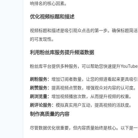
响排名的核心因素。
优化视频标题和描述
视频标题和描述是吸引观众点击的第一步。确保标题简洁
的可发现性。
利用粉丝库服务提升频道数据
粉丝库平台提供多种服务，可以帮助您快速提升YouTub
刷粉服务：
增加订阅者数量，让您的频道看起来更具吸引
刷赞服务：
提高视频点赞数，增强观众对内容的认可度。
刷浏览量：
增加视频播放次数，从而提升视频的权重。
刷评论服务：
模拟真实用户互动，提高视频的活跃度。
制作高质量的内容
尽管数据优化很重要，但内容质量始终是核心。以下是一