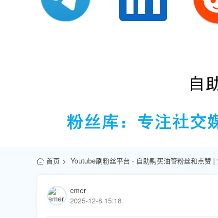
首页
Youtube刷粉丝平台 - 自助购买油管粉丝和点赞 
emer
2025-12-8 15:18