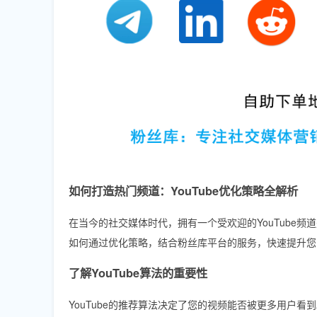
如何打造热门频道：YouTube优化策略全解析
在当今的社交媒体时代，拥有一个受欢迎的YouTube
如何通过优化策略，结合粉丝库平台的服务，快速提升您的Y
了解YouTube算法的重要性
YouTube的推荐算法决定了您的视频能否被更多用户