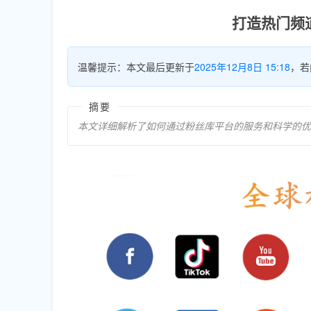
打造热门频道
温馨提示：本文最后更新于
2025年12月8日 15:18
，若
摘要
本文详细解析了如何通过粉丝库平台的服务和科学的优化