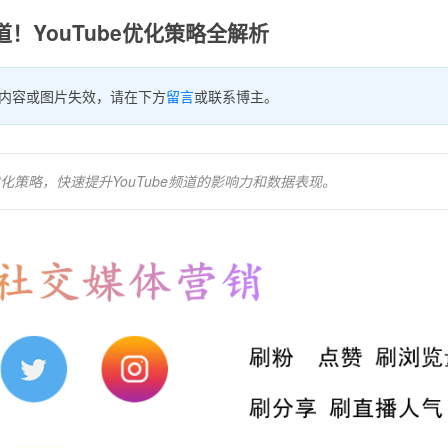
！YouTube优化策略全解析
内容或图片失效，请在下方
留言
或联系博主。
策略，快速提升YouTube频道的影响力和数据表现。