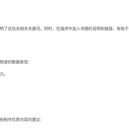
明了且包含相关关键词。同时，在描述中加入详细的说明和链接，有助于
e频道的数据表现：
力。
些制作优质内容的建议：