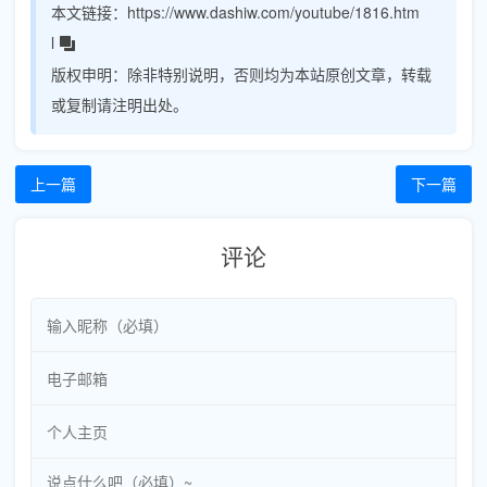
本文链接：
https://www.dashiw.com/youtube/1816.htm
l
版权申明：
除非特别说明，否则均为本站原创文章，转载
或复制请注明出处。
上一篇
下一篇
评论