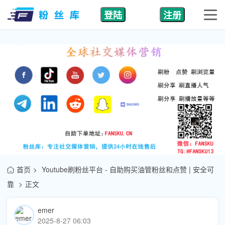
登陆
注册
首页
Youtube刷粉丝平台 - 自助购买油管粉丝和点赞 | 安全可
靠
正文
emer
2025-8-27 06:03