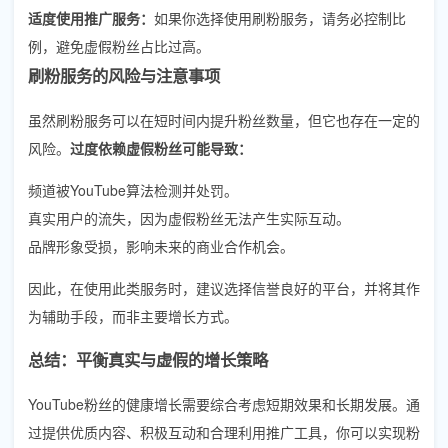
适度使用推广服务：
如果你选择使用刷粉服务，请务必控制比
例，避免虚假粉丝占比过高。
刷粉服务的风险与注意事项
虽然刷粉服务可以在短时间内提升粉丝数量，但它也存在一定的
风险。
过度依赖虚假粉丝可能导致：
频道被YouTube算法检测并处罚。
真实用户的流失，因为虚假粉丝无法产生实际互动。
品牌形象受损，影响未来的商业合作机会。
因此，在使用此类服务时，建议选择信誉良好的平台，并将其作
为辅助手段，而非主要增长方式。
总结：平衡真实与虚假的增长策略
YouTube粉丝的健康增长需要综合考虑短期效果和长期发展。通
过提供优质内容、积极互动和合理利用推广工具，你可以实现粉