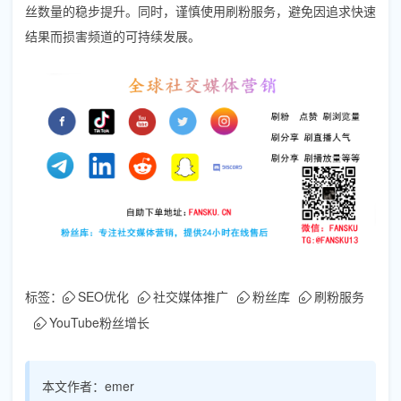
丝数量的稳步提升。同时，谨慎使用刷粉服务，避免因追求快速
结果而损害频道的可持续发展。
标签：
SEO优化
社交媒体推广
粉丝库
刷粉服务
YouTube粉丝增长
本文作者：
emer