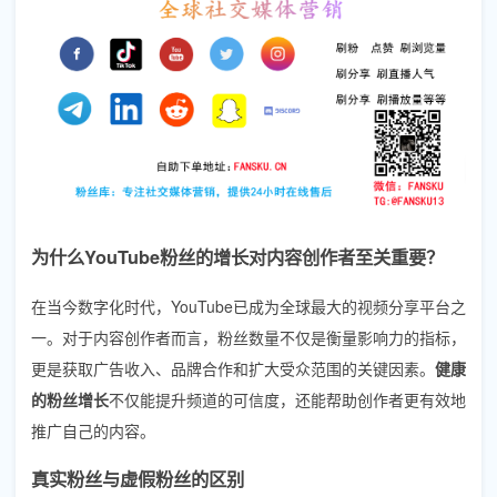
为什么YouTube粉丝的增长对内容创作者至关重要？
在当今数字化时代，YouTube已成为全球最大的视频分享平台之
一。对于内容创作者而言，粉丝数量不仅是衡量影响力的指标，
更是获取广告收入、品牌合作和扩大受众范围的关键因素。
健康
的粉丝增长
不仅能提升频道的可信度，还能帮助创作者更有效地
推广自己的内容。
真实粉丝与虚假粉丝的区别