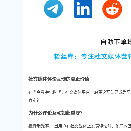
社交媒体评论互动的真正价值
在当今数字化时代，社交媒体平台上的评论互动已成为品
肯定的。
为什么评论互动如此重要？
提升曝光率：
当用户在社交媒体上发表评论时，他们的