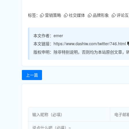
标签：
营销策略
社交媒体
品牌形象
评论互
本文作者：
emer
本文链接：
https://www.dashiw.com/twitter/746.html
版权申明：
除非特别说明，否则均为本站原创文章，
上一篇