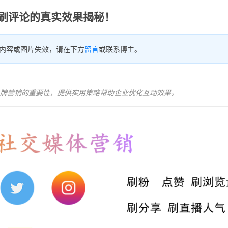
ter刷评论的真实效果揭秘！
内容或图片失效，请在下方
留言
或联系博主。
牌营销的重要性，提供实用策略帮助企业优化互动效果。