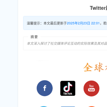
Twit
温馨提示：本文最后更新于
2025年2月23日 22:01
，若
摘要
本文深入探讨了社交媒体评论互动的实际效果及其对品