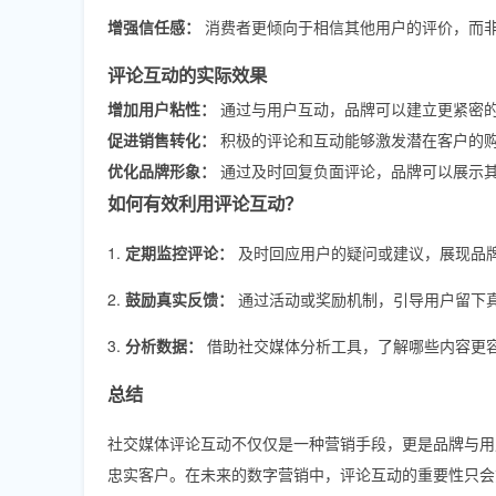
增强信任感：
消费者更倾向于相信其他用户的评价，而
评论互动的实际效果
增加用户粘性：
通过与用户互动，品牌可以建立更紧密
促进销售转化：
积极的评论和互动能够激发潜在客户的
优化品牌形象：
通过及时回复负面评论，品牌可以展示
如何有效利用评论互动？
1.
定期监控评论：
及时回应用户的疑问或建议，展现品
2.
鼓励真实反馈：
通过活动或奖励机制，引导用户留下
3.
分析数据：
借助社交媒体分析工具，了解哪些内容更
总结
社交媒体评论互动不仅仅是一种营销手段，更是品牌与用
忠实客户。在未来的数字营销中，评论互动的重要性只会