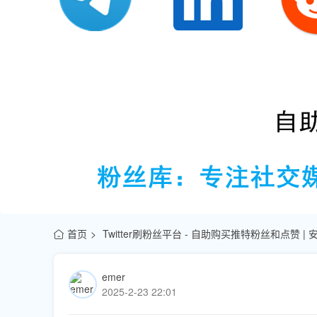
首页
Twitter刷粉丝平台 - 自助购买推特粉丝和点赞 |
emer
2025-2-23 22:01