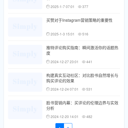
2025-1-7 07:01
377
买赞对于Instagram营销策略的重要性
2025-1-3 15:01
516
推特评论购买指南：瞬间激活你的话题热
度
2024-12-27 23:01
441
构建真实互动社区：对比脸书自然增长与
购买评论的效果
2024-12-24 07:01
531
脸书营销内幕：买评论的伦理边界与实效
分析
2024-12-20 14:01
482