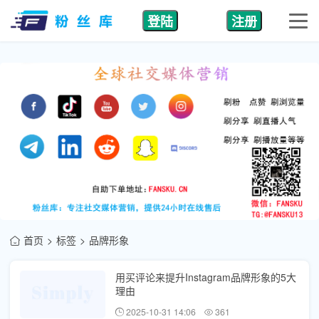
登陆
注册
首页
标签
品牌形象
用买评论来提升Instagram品牌形象的5大
理由
2025-10-31 14:06
361