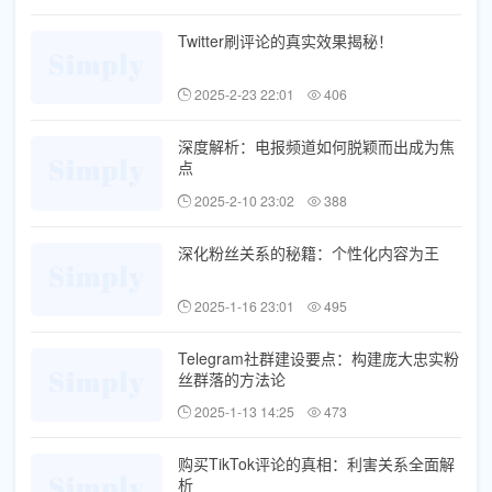
Twitter刷评论的真实效果揭秘！
2025-2-23 22:01
406
深度解析：电报频道如何脱颖而出成为焦
点
2025-2-10 23:02
388
深化粉丝关系的秘籍：个性化内容为王
2025-1-16 23:01
495
Telegram社群建设要点：构建庞大忠实粉
丝群落的方法论
2025-1-13 14:25
473
购买TikTok评论的真相：利害关系全面解
析