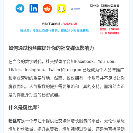
如何通过粉丝库提升你的社交媒体影响力
在当今的数字时代，社交媒体平台如Facebook、YouTube、
TikTok、Instagram、Twitter和Telegram已经成为个人品牌推广
和商业营销的重要阵地。然而，仅仅拥有一个账号并不足以让你
脱颖而出。人气指数的提升需要策略和工具的支持，而粉丝库正
是为你量身打造的秘密武器。
什么是粉丝库？
粉丝库
是一个专注于提供社交媒体增长服务的平台。无论你是想
增加粉丝数量、提升点赞数、增加视频浏览量，还是为直播活动