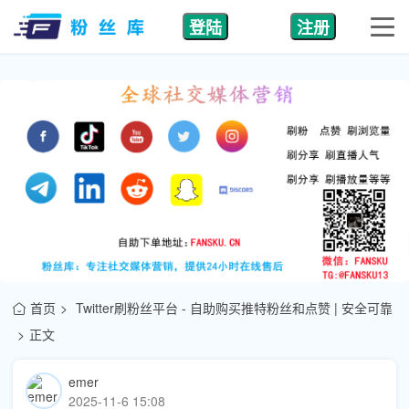
登陆
注册
首页
Twitter刷粉丝平台 - 自助购买推特粉丝和点赞 | 安全可靠
正文
emer
2025-11-6 15:08