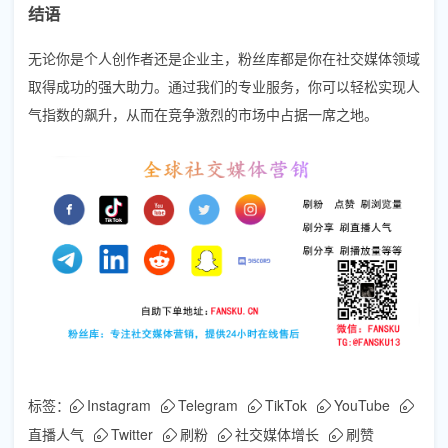
结语
无论你是个人创作者还是企业主，粉丝库都是你在社交媒体领域
取得成功的强大助力。通过我们的专业服务，你可以轻松实现人
气指数的飙升，从而在竞争激烈的市场中占据一席之地。
标签：
Instagram
Telegram
TikTok
YouTube
直播人气
Twitter
刷粉
社交媒体增长
刷赞