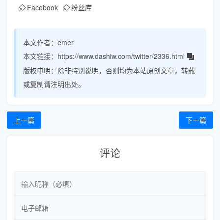
Facebook
粉丝库
本文作者：
emer
本文链接：
https://www.dashiw.com/twitter/2336.html
版权申明：
除非特别说明，否则均为本站原创文章，转载
或复制请注明出处。
上一篇
下一篇
评论