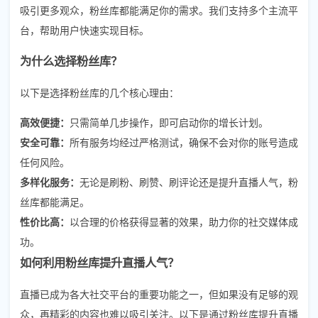
吸引更多观众，粉丝库都能满足你的需求。我们支持多个主流平
台，帮助用户快速实现目标。
为什么选择粉丝库？
以下是选择粉丝库的几个核心理由：
高效便捷：
只需简单几步操作，即可启动你的增长计划。
安全可靠：
所有服务均经过严格测试，确保不会对你的账号造成
任何风险。
多样化服务：
无论是刷粉、刷赞、刷评论还是提升直播人气，粉
丝库都能满足。
性价比高：
以合理的价格获得显著的效果，助力你的社交媒体成
功。
如何利用粉丝库提升直播人气？
直播已成为各大社交平台的重要功能之一，但如果没有足够的观
众，再精彩的内容也难以吸引关注。以下是通过粉丝库提升直播