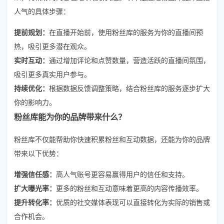
人气的具体步骤：
提前规划：
在直播开始前，使用粉丝库的服务为你的直播间预
热，吸引更多潜在观众。
实时互动：
通过增加评论和点赞数量，营造活跃的直播间氛围，
吸引更多真实用户参与。
持续优化：
根据数据反馈调整策略，结合粉丝库的服务逐步扩大
你的影响力。
粉丝库能为你的品牌带来什么？
粉丝库不仅能帮助你快速积累粉丝和互动数据，还能为你的品牌
带来以下优势：
增强信任感：
高人气账号更容易赢得用户的信任和支持。
扩大曝光率：
更多的粉丝和互动意味着更高的内容传播效率。
提升转化率：
优质的社交媒体表现可以直接转化为实际的销售或
合作机会。