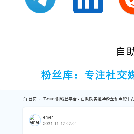
首页
Twitter刷粉丝平台 - 自助购买推特粉丝和点赞 |
emer
2024-11-17 07:01