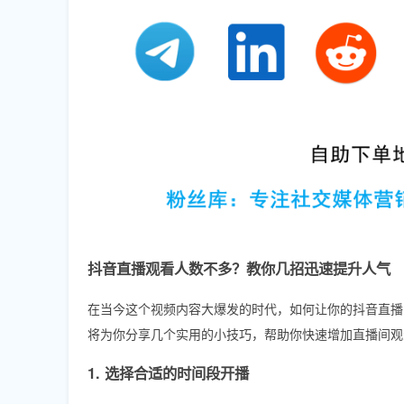
抖音直播观看人数不多？教你几招迅速提升人气
在当今这个视频内容大爆发的时代，如何让你的抖音直播
将为你分享几个实用的小技巧，帮助你快速增加直播间观
1. 选择合适的时间段开播