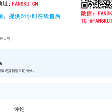
升人气
转载或复制请注明出处。
评论