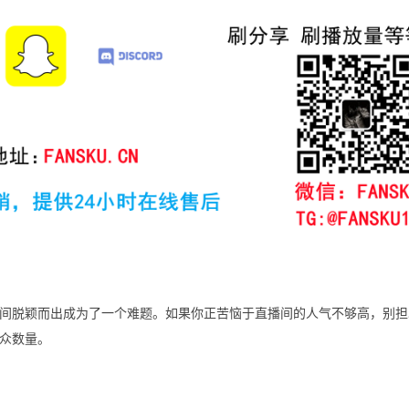
间脱颖而出成为了一个难题。如果你正苦恼于直播间的人气不够高，别担
众数量。