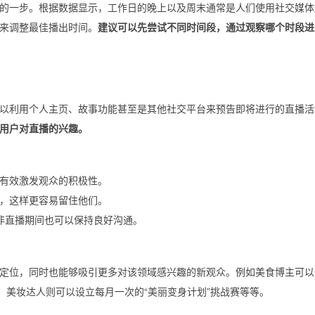
的一步。根据数据显示，工作日的晚上以及周末通常是人们使用社交媒体
来调整最佳播出时间。
建议可以先尝试不同时间段，通过观察哪个时段进
以利用个人主页、故事功能甚至是其他社交平台来预告即将进行的直播活
用户对直播的兴趣。
有效激发观众的积极性。
，这样更容易留住他们。
非直播期间也可以保持良好沟通。
定位，同时也能够吸引更多对该领域感兴趣的新观众。例如美食博主可以
；美妆达人则可以设立每月一次的“美丽变身计划”挑战赛等等。