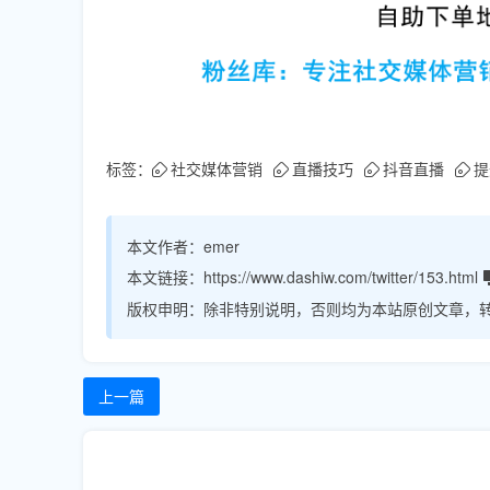
标签：
社交媒体营销
直播技巧
抖音直播
提
本文作者：
emer
本文链接：
https://www.dashiw.com/twitter/153.html
版权申明：
除非特别说明，否则均为本站原创文章，
上一篇