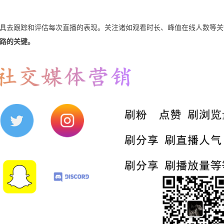
具去跟踪和评估每次直播的表现。关注诸如观看时长、峰值在线人数等关
路的关键。