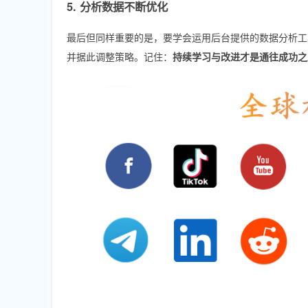
5. 分析数据不断优化
最后但同样重要的是，要学会运用后台提供的数据分析工
并据此调整策略。记住：
持续学习与改进才是通往成功之