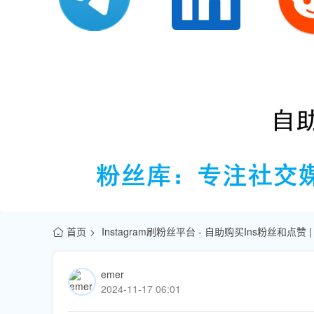
首页
Instagram刷粉丝平台 - 自助购买Ins粉丝和点赞
emer
2024-11-17 06:01