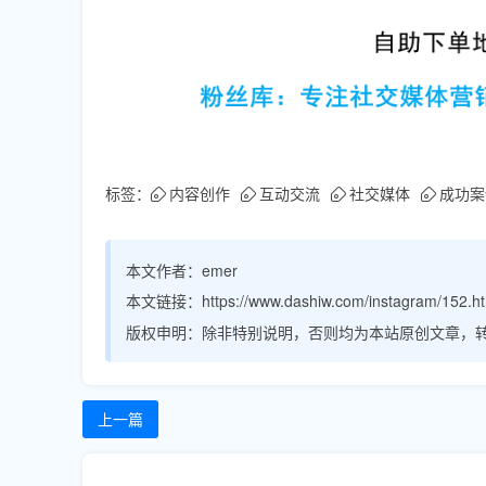
标签：
内容创作
互动交流
社交媒体
成功案
本文作者：
emer
本文链接：
https://www.dashiw.com/instagram/152.h
版权申明：
除非特别说明，否则均为本站原创文章，
上一篇