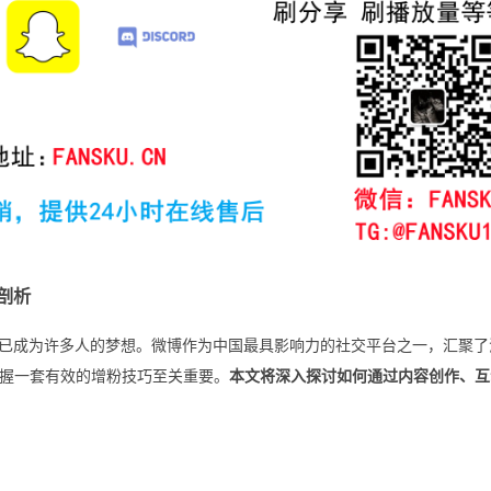
剖析
）已成为许多人的梦想。微博作为中国最具影响力的社交平台之一，汇聚了
握一套有效的增粉技巧至关重要。
本文将深入探讨如何通过内容创作、互