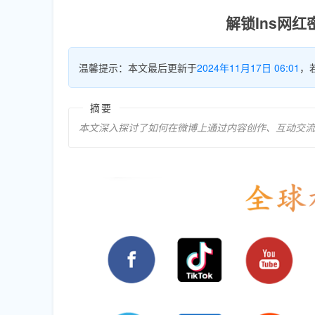
解锁Ins网
温馨提示：本文最后更新于
2024年11月17日 06:01
，
摘要
本文深入探讨了如何在微博上通过内容创作、互动交流