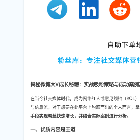
揭秘微博大V成长秘籍：实战吸粉策略与成功案例
在当今社交媒体时代，成为网络红人或意见领袖（KOL
与信息流。对于想要在此平台上脱颖而出的个人而言，掌
手段实现粉丝快速增长，并结合实际案例进行分析。
一、优质内容是王道