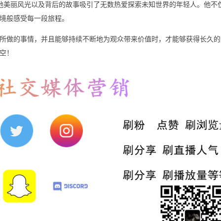
地美丽风光以及背后的故事吸引了无数热爱探索未知世界的年轻人。他不
境般感受每一段旅程。
所做的事情，并且能够持续不断地为观众带来价值时，才能够获得长久的
空！