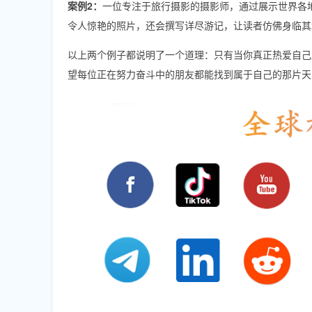
案例2：
一位专注于旅行摄影的摄影师，通过展示世界各
令人惊艳的照片，还会撰写详尽游记，让读者仿佛身临其
以上两个例子都说明了一个道理：只有当你真正热爱自己
望每位正在努力奋斗中的朋友都能找到属于自己的那片天