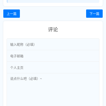
上一篇
下一篇
评论