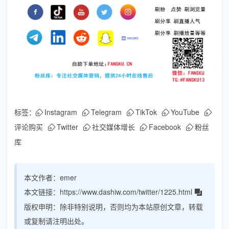
标签：
Instagram
Telegram
TikTok
YouTube
评论购买
Twitter
社交媒体增长
Facebook
粉丝
库
本文作者：
emer
本文链接：
https://www.dashiw.com/twitter/1225.html
版权申明：
除非特别说明，否则均为本站原创文章，转载
或复制请注明出处。