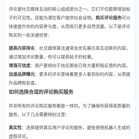
评论是社交媒体互动的核心组成部分之一。它们不仅能够增加帖
子的可见性，还能为潜在客户提供社会证明。
购买评论服务
可以
快速提升你的内容参与度，从而吸引更多自然流量。以下是评论
购买的一些关键优势：
提高内容排名
：社交媒体算法通常会优先展示高互动率的内容。
通过增加评论数量，你可以提高帖子的权重。
增强可信度
：用户更倾向于信任那些已有大量积极反馈的内容。
加速品牌曝光
：更多的评论意味着更多人看到你的内容，从而提
升品牌知名度。
如何选择合适的评论购买服务
并非所有的评论购买服务都是一样的。为了确保你获得高质量的
服务，以下几点需要特别注意：
真实性
：选择提供真实用户评论的服务，避免使用机器人生成的
虚假评论。