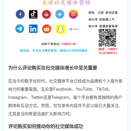
为什么评论购买在社交媒体增长中至关重要
在当今的数字化时代，社交媒体平台已经成为品牌和个人提升影
响力的重要渠道。无论是Facebook、YouTube、TikTok、
Instagram、Twitter还是Telegram，每个平台都有其独特的用户
群体和互动方式。然而，仅仅发布内容并不足以吸引大量关注，
尤其是当你希望迅速扩大影响力时。
评论购买如何推动你的社交媒体成功