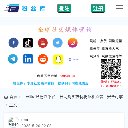
登陆
注册
首页
Twitter刷粉丝平台 - 自助购买推特粉丝和点赞 | 安全可靠
正文
emer
2025-5-20 22:05