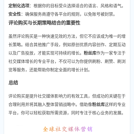
定制化选项
：根据你的目标受众选择适合的语言、风格和语气。
安全性
：确保服务商遵守各平台的规则，以免账号被封禁。
评论购买与长期策略结合的重要性
虽然评论购买是一种快速见效的方法，但它不应该成为唯一的增
长策略。结合其他推广手段，例如原创优质内容创作、定期互动
以及广告投放，才能实现可持续的增长。
粉丝库
作为一家专注于
社交媒体增长的专业平台，不仅可以为你提供刷粉、刷赞、刷浏
览等服务，还能帮助你制定全面的增长计划。
总结
评论购买是提升社交媒体影响力的有效工具，但成功的关键在于
合理利用并将其融入整体营销战略中。借助像
粉丝库
这样的专业
平台，你可以轻松获取所需资源，同时专注于核心业务的发展。