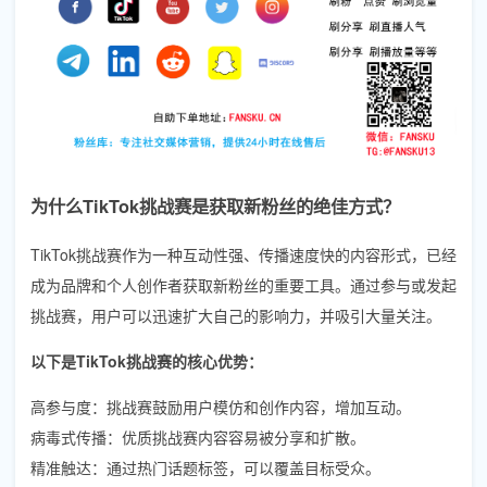
为什么TikTok挑战赛是获取新粉丝的绝佳方式？
TikTok挑战赛作为一种互动性强、传播速度快的内容形式，已经
成为品牌和个人创作者获取新粉丝的重要工具。通过参与或发起
挑战赛，用户可以迅速扩大自己的影响力，并吸引大量关注。
以下是TikTok挑战赛的核心优势：
高参与度：挑战赛鼓励用户模仿和创作内容，增加互动。
病毒式传播：优质挑战赛内容容易被分享和扩散。
精准触达：通过热门话题标签，可以覆盖目标受众。