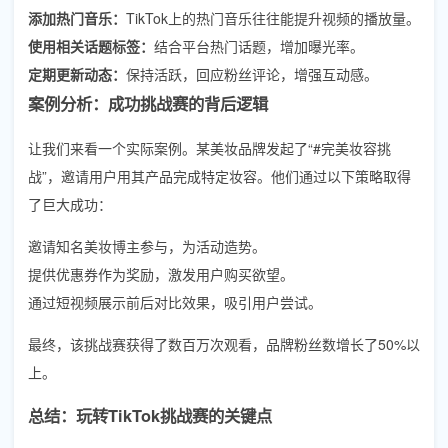
添加热门音乐：
TikTok上的热门音乐往往能提升视频的播放量。
使用相关话题标签：
结合平台热门话题，增加曝光率。
定期更新动态：
保持活跃，回应粉丝评论，增强互动感。
案例分析：成功挑战赛的背后逻辑
让我们来看一个实际案例。某美妆品牌发起了“#完美妆容挑
战”，邀请用户用其产品完成特定妆容。他们通过以下策略取得
了巨大成功：
邀请知名美妆博主参与，为活动造势。
提供优惠券作为奖励，激发用户购买欲望。
通过短视频展示前后对比效果，吸引用户尝试。
最终，该挑战赛获得了数百万次观看，品牌粉丝数增长了50%以
上。
总结：玩转TikTok挑战赛的关键点