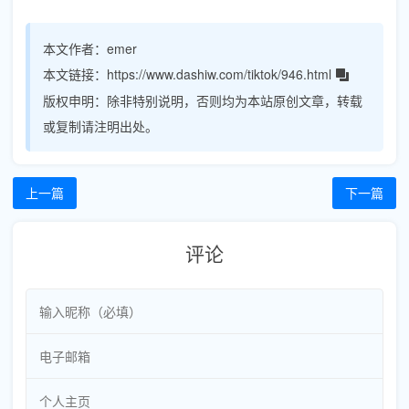
本文作者：
emer
本文链接：
https://www.dashiw.com/tiktok/946.html
版权申明：
除非特别说明，否则均为本站原创文章，转载
或复制请注明出处。
上一篇
下一篇
评论