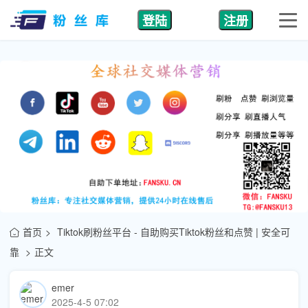
登陆
注册
首页
Tiktok刷粉丝平台 - 自助购买Tiktok粉丝和点赞 | 安全可
靠
正文
emer
2025-4-5 07:02