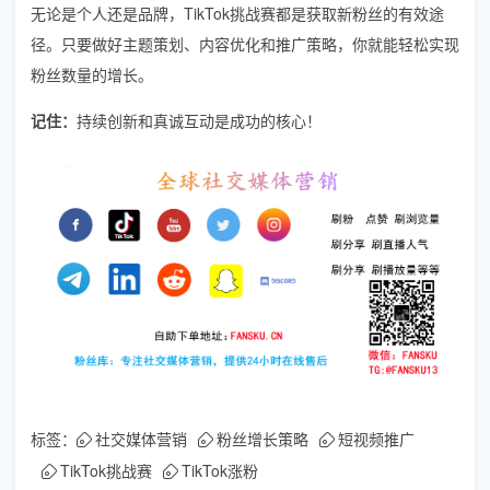
无论是个人还是品牌，TikTok挑战赛都是获取新粉丝的有效途
径。只要做好主题策划、内容优化和推广策略，你就能轻松实现
粉丝数量的增长。
记住：
持续创新和真诚互动是成功的核心！
标签：
社交媒体营销
粉丝增长策略
短视频推广
TikTok挑战赛
TikTok涨粉