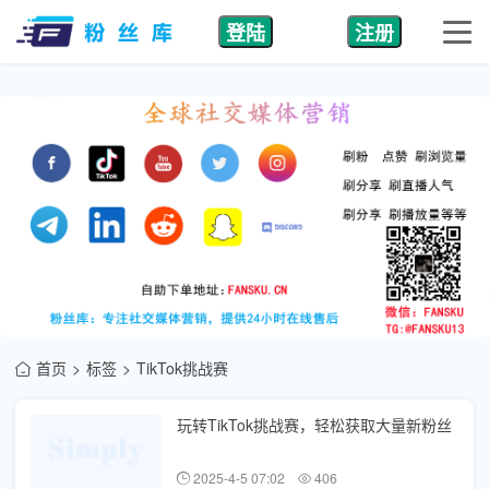
登陆
注册
首页
标签
TikTok挑战赛
玩转TikTok挑战赛，轻松获取大量新粉丝
2025-4-5 07:02
406