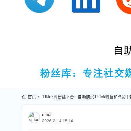
首页
Tiktok刷粉丝平台 - 自助购买Tiktok粉丝和点赞 
emer
2026-2-14 15:14