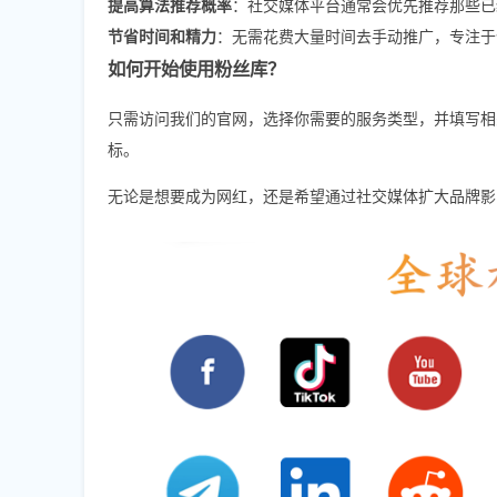
提高算法推荐概率
：社交媒体平台通常会优先推荐那些已
节省时间和精力
：无需花费大量时间去手动推广，专注于
如何开始使用粉丝库？
只需访问我们的官网，选择你需要的服务类型，并填写相
标。
无论是想要成为网红，还是希望通过社交媒体扩大品牌影