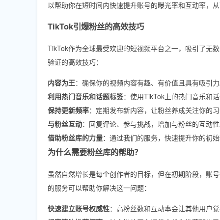
以帮助你在短时间内快速提升账号的曝光率和互动率，从
TikTok引爆粉丝的高效技巧
TikTok作为全球最受欢迎的短视频平台之一，吸引了
验证的高效技巧：
内容为王
：确保你的视频内容有趣、有价值且具有吸引力
利用热门音乐和话题标签
：使用TikTok上的热门音乐
保持更新频率
：定期发布新内容，让粉丝养成关注你的习
与粉丝互动
：回复评论、参与挑战，增加与粉丝的互动性
借助粉丝库的力量
：通过我们的服务，快速提升你的初始
为什么需要粉丝库的帮助？
虽然自然增长是每个创作者的目标，但在初期阶段，账号
的服务可以帮助你解决这一问题：
快速建立账号权威性
：高粉丝数和互动率会让其他用户觉