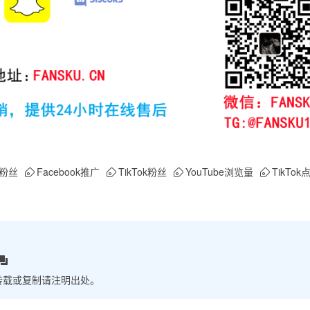
am粉丝
Facebook推广
TikTok粉丝
YouTube浏览量
TikTok
转载或复制请注明出处。