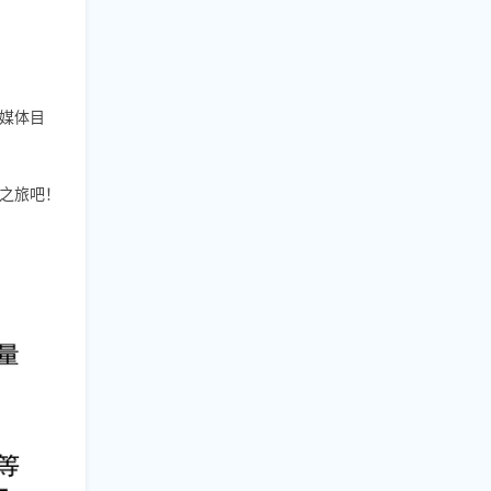
媒体目
之旅吧！