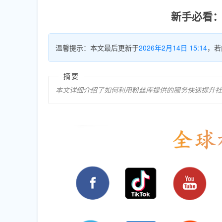
新手必看：
温馨提示：本文最后更新于
2026年2月14日 15:14
，若
摘要
本文详细介绍了如何利用粉丝库提供的服务快速提升社交媒体