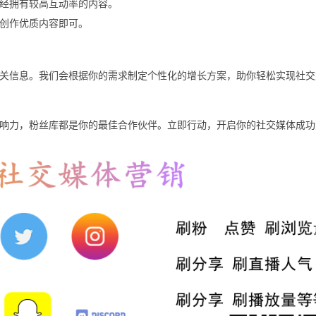
经拥有较高互动率的内容。
创作优质内容即可。
关信息。我们会根据你的需求制定个性化的增长方案，助你轻松实现社交
响力，粉丝库都是你的最佳合作伙伴。立即行动，开启你的社交媒体成功