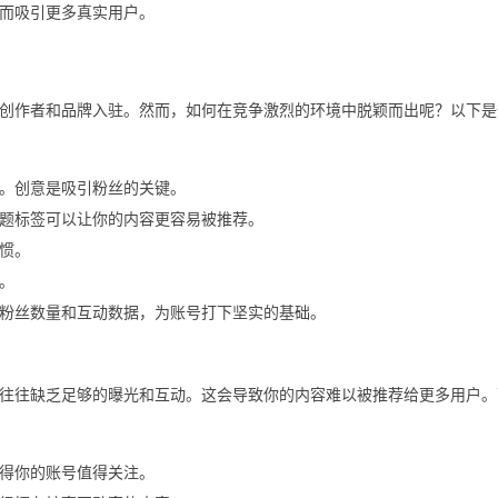
而吸引更多真实用户。
无数创作者和品牌入驻。然而，如何在竞争激烈的环境中脱颖而出呢？以下
。创意是吸引粉丝的关键。
和话题标签可以让你的内容更容易被推荐。
惯。
。
粉丝数量和互动数据，为账号打下坚实的基础。
往往缺乏足够的曝光和互动。这会导致你的内容难以被推荐给更多用户。
得你的账号值得关注。