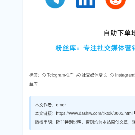
标签：
Telegram推广
社交媒体增长
Instagr
丝库
本文作者：
emer
本文链接：
https://www.dashiw.com/tiktok/3005.html
版权申明：
除非特别说明，否则均为本站原创文章，