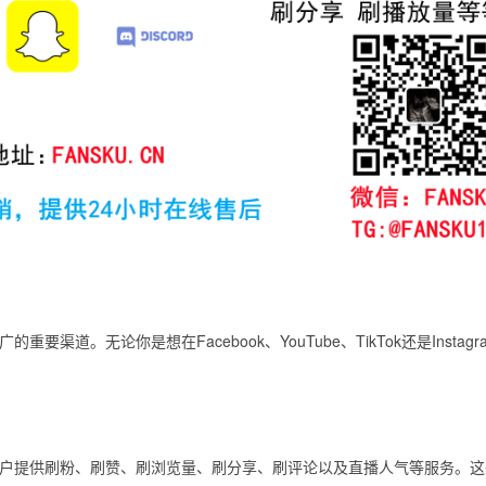
道。无论你是想在Facebook、YouTube、TikTok还是Instagr
户提供刷粉、刷赞、刷浏览量、刷分享、刷评论以及直播人气等服务。这