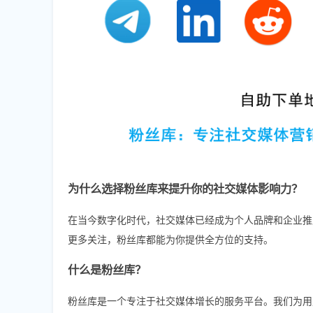
为什么选择粉丝库来提升你的社交媒体影响力？
在当今数字化时代，社交媒体已经成为个人品牌和企业推广的重要渠
更多关注，粉丝库都能为你提供全方位的支持。
什么是粉丝库？
粉丝库是一个专注于社交媒体增长的服务平台。我们为用