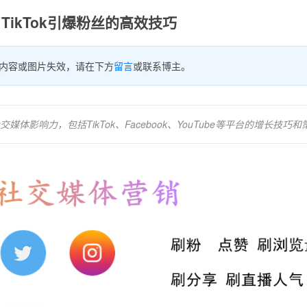
TikTok引爆粉丝的高效技巧
内容或图片失效，请在下方
留言
或联系博主。
影响力，包括TikTok、Facebook、YouTube等平台的增长技巧和