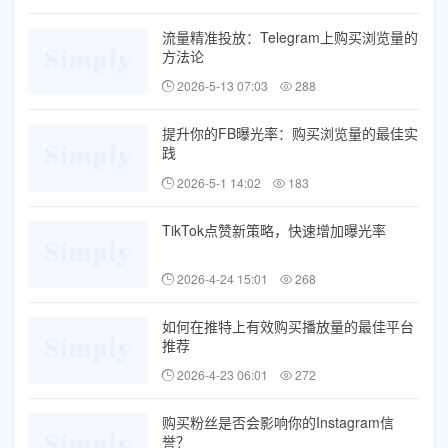
流量精准投放：Telegram上购买浏览量的
方法论
2026-5-13 07:03
288
提升你的FB曝光率：购买浏览量的最佳实
践
2026-5-1 14:02
183
TikTok点赞新策略，快速增加曝光率
2026-4-24 15:01
268
如何在推特上有效购买播放量的最佳平台
推荐
2026-4-23 06:01
272
购买粉丝是否会影响你的Instagram信
誉？