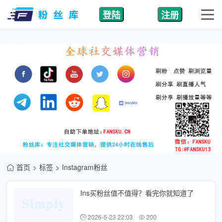
登陆
注册
首页
标签
Instagram粉丝
Ins买粉丝值不值得？看完你就知道了
2026-5-23 22:03
200