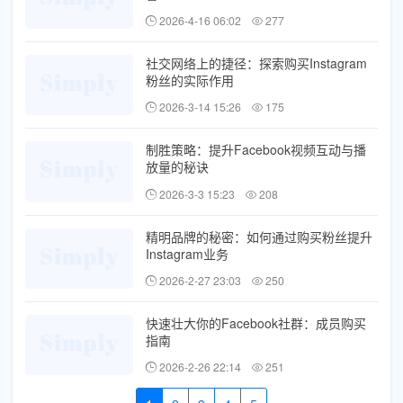
2026-4-16 06:02
277
社交网络上的捷径：探索购买Instagram
粉丝的实际作用
2026-3-14 15:26
175
制胜策略：提升Facebook视频互动与播
放量的秘诀
2026-3-3 15:23
208
精明品牌的秘密：如何通过购买粉丝提升
Instagram业务
2026-2-27 23:03
250
快速壮大你的Facebook社群：成员购买
指南
2026-2-26 22:14
251