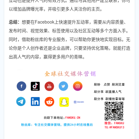
以增加品牌曝光率，并吸引更多人关注你的主页。
总结：
想要在Facebook上快速提升互动率，需要从内容质量、
发布时间、视觉效果、标签使用以及社区互动等多个方面入手。
同时，借助粉丝库的专业服务，可以帮助你更快地实现目标。无
论你是个人创作者还是企业品牌，只要坚持优化策略，就能打造
出高人气的内容，赢得更多用户的青睐。