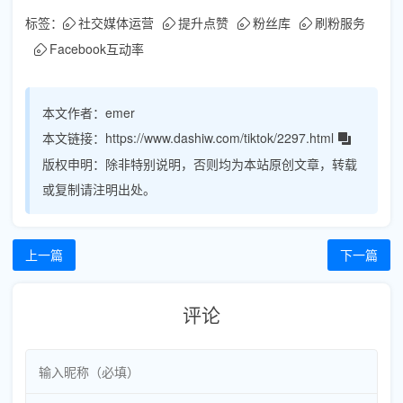
标签：
社交媒体运营
提升点赞
粉丝库
刷粉服务
Facebook互动率
本文作者：
emer
本文链接：
https://www.dashiw.com/tiktok/2297.html
版权申明：
除非特别说明，否则均为本站原创文章，转载
或复制请注明出处。
上一篇
下一篇
评论