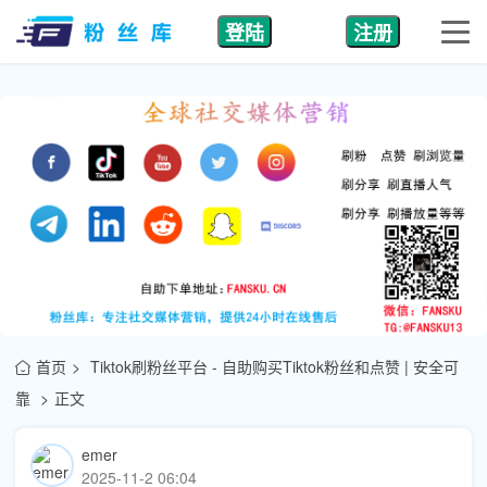
登陆
注册
首页
Tiktok刷粉丝平台 - 自助购买Tiktok粉丝和点赞 | 安全可
靠
正文
emer
2025-11-2 06:04