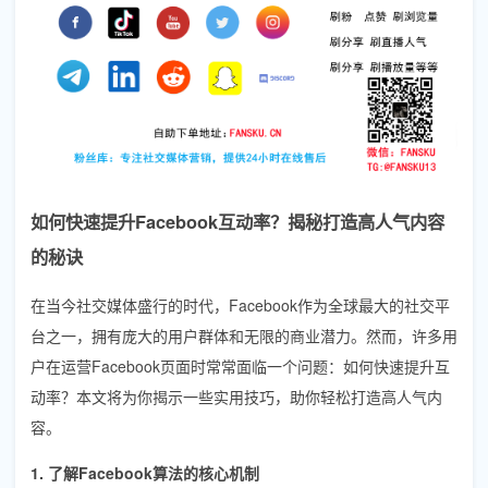
如何快速提升Facebook互动率？揭秘打造高人气内容
的秘诀
在当今社交媒体盛行的时代，Facebook作为全球最大的社交平
台之一，拥有庞大的用户群体和无限的商业潜力。然而，许多用
户在运营Facebook页面时常常面临一个问题：如何快速提升互
动率？本文将为你揭示一些实用技巧，助你轻松打造高人气内
容。
1. 了解Facebook算法的核心机制