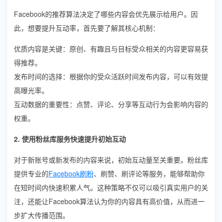
Facebook的推荐算法决定了哪些内容会优先展示给用户。因
此，想要提升互动率，首先要了解其核心机制：
优质内容是关键：原创、有趣且与目标受众相关的内容更容易获
得推荐。
发布时间的选择：根据你的受众活跃时间发布内容，可以有效提
高曝光率。
互动数据的重要性：点赞、评论、分享等互动行为会影响内容的
权重。
2. 使用粉丝库服务快速提升初始互动
对于新账号或新发布的内容来说，初始互动量至关重要。粉丝库
提供专业的
Facebook刷粉
、刷赞、刷评论等服务，能够帮助你
在短时间内快速积累人气。这种策略不仅可以吸引真实用户的关
注，还能让Facebook算法认为你的内容具有高价值，从而进一
步扩大传播范围。