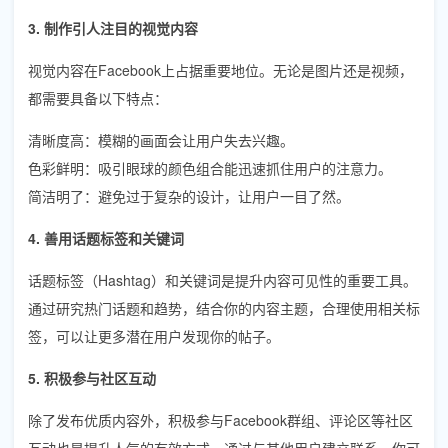
3. 制作引人注目的视觉内容
视觉内容在Facebook上占据重要地位。无论是图片还是视频，
都需要具备以下特点：
清晰度高：模糊的画面会让用户失去兴趣。
色彩鲜明：吸引眼球的颜色组合能迅速抓住用户的注意力。
简洁明了：避免过于复杂的设计，让用户一目了然。
4. 善用话题标签和关键词
话题标签（Hashtag）和关键词是提升内容可见性的重要工具。
通过研究热门话题和趋势，结合你的内容主题，合理使用相关标
签，可以让更多潜在用户发现你的帖子。
5. 积极参与社区互动
除了发布优质内容外，积极参与Facebook群组、评论区等社区
互动也是提升人气的有效方式。通过与其他用户建立联系，你可