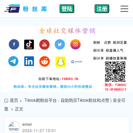
登陆
注册
首页
Tiktok刷粉丝平台 - 自助购买Tiktok粉丝和点赞 | 安全可
靠
正文
emer
2024-11-27 15:01