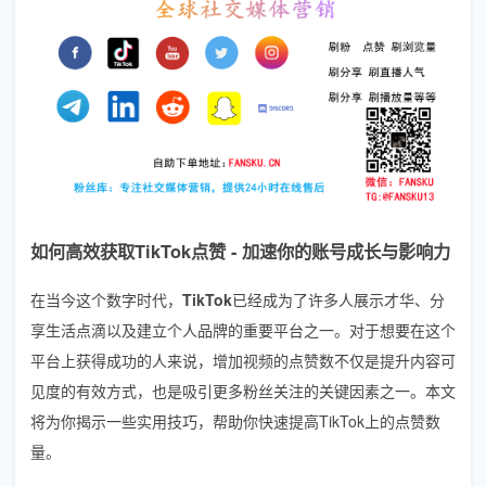
如何高效获取TikTok点赞 - 加速你的账号成长与影响力
在当今这个数字时代，
TikTok
已经成为了许多人展示才华、分
享生活点滴以及建立个人品牌的重要平台之一。对于想要在这个
平台上获得成功的人来说，增加视频的点赞数不仅是提升内容可
见度的有效方式，也是吸引更多粉丝关注的关键因素之一。本文
将为你揭示一些实用技巧，帮助你快速提高TikTok上的点赞数
量。