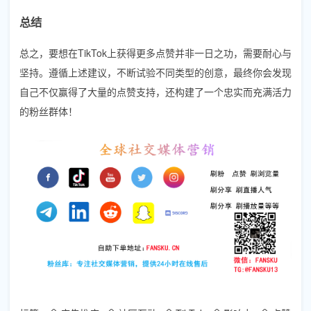
总结
总之，要想在TikTok上获得更多点赞并非一日之功，需要耐心与
坚持。遵循上述建议，不断试验不同类型的创意，最终你会发现
自己不仅赢得了大量的点赞支持，还构建了一个忠实而充满活力
的粉丝群体！