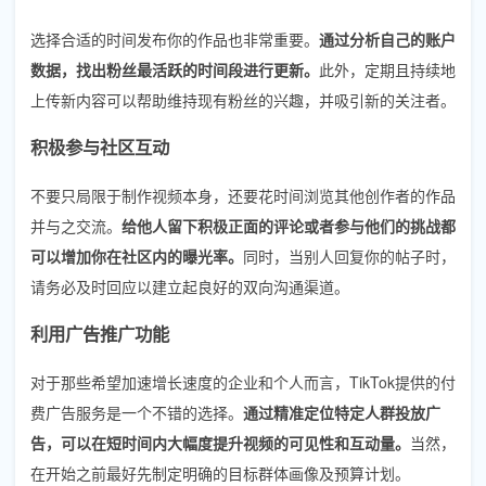
选择合适的时间发布你的作品也非常重要。
通过分析自己的账户
数据，找出粉丝最活跃的时间段进行更新。
此外，定期且持续地
上传新内容可以帮助维持现有粉丝的兴趣，并吸引新的关注者。
积极参与社区互动
不要只局限于制作视频本身，还要花时间浏览其他创作者的作品
并与之交流。
给他人留下积极正面的评论或者参与他们的挑战都
可以增加你在社区内的曝光率。
同时，当别人回复你的帖子时，
请务必及时回应以建立起良好的双向沟通渠道。
利用广告推广功能
对于那些希望加速增长速度的企业和个人而言，TikTok提供的付
费广告服务是一个不错的选择。
通过精准定位特定人群投放广
告，可以在短时间内大幅度提升视频的可见性和互动量。
当然，
在开始之前最好先制定明确的目标群体画像及预算计划。