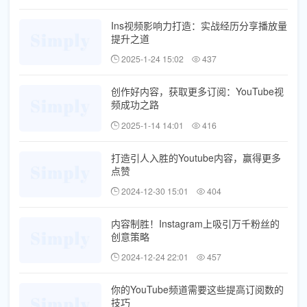
Ins视频影响力打造：实战经历分享播放量
提升之道
2025-1-24 15:02
437
创作好内容，获取更多订阅：YouTube视
频成功之路
2025-1-14 14:01
416
打造引人入胜的Youtube内容，赢得更多
点赞
2024-12-30 15:01
404
内容制胜！Instagram上吸引万千粉丝的
创意策略
2024-12-24 22:01
457
你的YouTube频道需要这些提高订阅数的
技巧