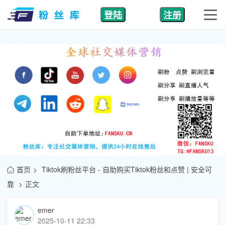
登陆
注册
首页
Tiktok刷粉丝平台 - 自助购买Tiktok粉丝和点赞 | 安全可
靠
正文
emer
2025-10-11 22:33