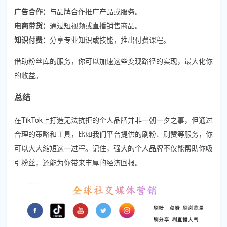
广告合作：
与品牌合作推广产品或服务。
电商带货：
通过短视频或直播销售商品。
知识付费：
分享专业知识或技能，推出付费课程。
借助粉丝库的服务，你可以加速这些变现路径的实现，最大化你
的收益。
总结
在TikTok上打造无法抗拒的个人品牌并非一朝一夕之事，但通过
合理的策略和工具，比如我们平台提供的刷粉、刷赞等服务，你
可以大大缩短这一过程。记住，强大的个人品牌不仅能帮助你吸
引粉丝，还能为你带来丰厚的经济回报。