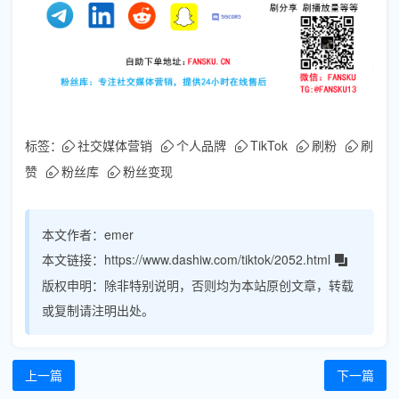
标签：
社交媒体营销
个人品牌
TikTok
刷粉
刷
赞
粉丝库
粉丝变现
本文作者：
emer
本文链接：
https://www.dashiw.com/tiktok/2052.html
版权申明：
除非特别说明，否则均为本站原创文章，转载
或复制请注明出处。
上一篇
下一篇