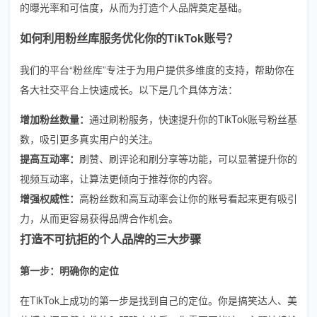
的曝光率和可信度，从而为打造个人品牌奠定基础。
如何利用粉丝库服务优化你的TikTok账号？
我们的平台“粉丝库”专注于为用户提供多维度的支持，帮助你在
各大社交平台上快速成长。以下是几个具体方法：
增加粉丝数量：
通过刷粉服务，快速提升你的TikTok账号粉丝基
数，吸引更多真实用户的关注。
提高互动率：
刷赞、刷评论和刷分享等功能，可以显著提升你的
视频互动率，让算法更倾向于推荐你的内容。
增强权威性：
高粉丝数和高互动率会让你的账号看起来更有吸引
力，从而更容易获得品牌合作机会。
打造不可抗拒的个人品牌的三大步骤
第一步：明确你的定位
在TikTok上成功的第一步是找到自己的定位。你是搞笑达人、美