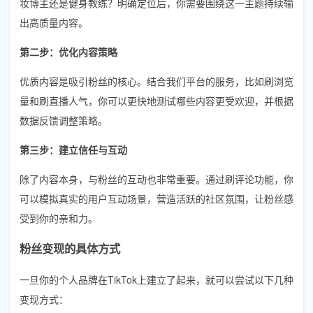
妆博主还是健身教练？明确定位后，你需要围绕这一主题持续输
出高质量内容。
第二步：优化内容策略
优质内容是吸引粉丝的核心。结合我们平台的服务，比如刷浏览
量和刷直播人气，你可以更快地测试哪些内容更受欢迎，并根据
数据反馈调整策略。
第三步：建立信任与互动
除了内容本身，与粉丝的互动也非常重要。通过刷评论功能，你
可以模拟真实的用户互动场景，营造活跃的社区氛围，让粉丝感
受到你的亲和力。
粉丝变现的具体方式
一旦你的个人品牌在TikTok上建立了起来，就可以尝试以下几种
变现方式：