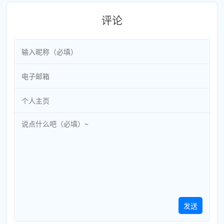
评论
发送