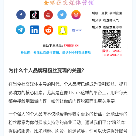
为什么个人品牌是粉丝变现的关键？
在当今社交媒体主导的时代，
个人品牌
已经成为吸引粉丝、提升
影响力的核心因素。尤其是在像TikTok这样的平台上，用户每天
都会接触到海量内容，如何让你的内容脱颖而出至关重要。
一个强大的个人品牌不仅能帮助你吸引更多的粉丝，还能让你的
粉丝愿意为你付费或支持你的商业活动。通过我们平台“粉丝库”
提供的服务，比如刷粉、刷赞、刷浏览等，你可以快速提升账号