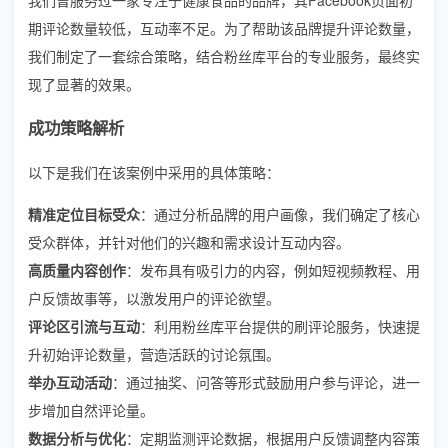
期评论数量较低，互动率不足。为了帮助该品牌提升评论数量，
我们制定了一套综合策略，结合粉丝库平台的专业服务，最终实
现了显著的效果。
成功策略解析
以下是我们在该案例中采用的具体策略：
精准定位目标受众
：通过分析品牌的用户画像，我们确定了核心
受众群体，并针对他们的兴趣和需求设计互动内容。
高质量内容创作
：发布具有吸引力的内容，例如短视频教程、用
户反馈故事等，以激发用户的评论欲望。
评论区引流与互动
：利用粉丝库平台提供的刷评论服务，快速提
升初始评论数量，营造活跃的讨论氛围。
举办互动活动
：通过抽奖、问答等形式鼓励用户参与评论，进一
步增加自然评论量。
数据分析与优化
：定期监测评论数据，根据用户反馈调整内容策