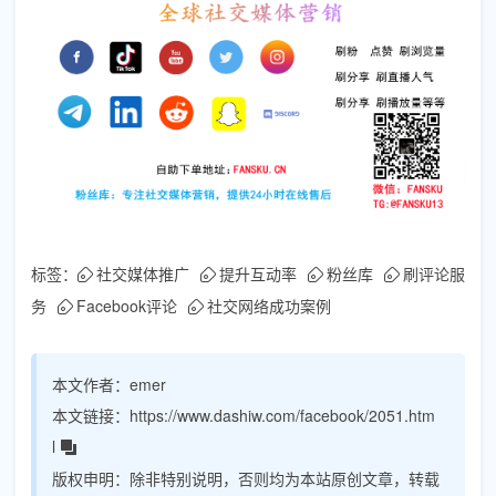
标签：
社交媒体推广
提升互动率
粉丝库
刷评论服
务
Facebook评论
社交网络成功案例
本文作者：
emer
本文链接：
https://www.dashiw.com/facebook/2051.htm
l
版权申明：
除非特别说明，否则均为本站原创文章，转载