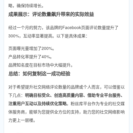
略，确保持续增长。
成果展示：评论数量飙升带来的实际效益
经过一个月的努力，该品牌的Facebook页面评论数量提升了
300%，互动率显著提高。以下是具体成果：
页面曝光量增加了200%。
产品转化率提升了40%。
品牌知名度在目标市场中大幅提升。
总结：如何复制这一成功经验
对于希望提升社交网络评论数量的品牌或个人而言，可以借鉴以
下几点：
明确目标受众、创造高质量内容、借助专业平台服务、
注重用户互动以及持续优化策略
。粉丝库平台作为专业的社交媒
体服务商，能够为您提供全方位的支持，助力您的社交网络影响
力更上一层楼。