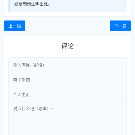
或复制请注明出处。
上一篇
下一篇
评论