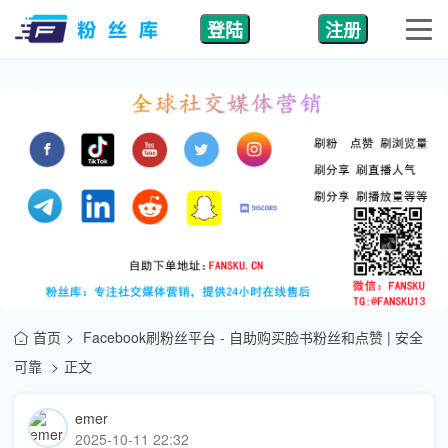
登陆
注册
首页
Facebook刷粉丝平台 - 自助购买脸书粉丝和点赞 | 安全
可靠
正文
emer
2025-10-11 22:32