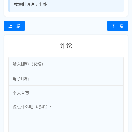
或复制请注明出处。
上一篇
下一篇
评论