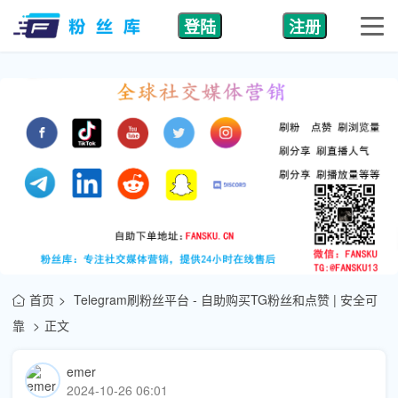
登陆
注册
首页
Telegram刷粉丝平台 - 自助购买TG粉丝和点赞 | 安全可
靠
正文
emer
2024-10-26 06:01