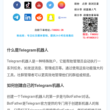
什么是Telegram机器人
Telegram机器人是一种特殊账户，它能帮助管理员自动执行一
系列任务，如发送消息、管理成员等。通过使用这些功能强大的
工具，社群管理者可以更高效地管理他们的群组或频道。
如何创建自己的Telegram机器人
创建一个Telegram机器人的第一步是与BotFather对话。
BotFather是Telegram官方提供的专门用于创建新机器人的账
号。只需打开Telegram应用搜索“BotFather”，然后按照提示操