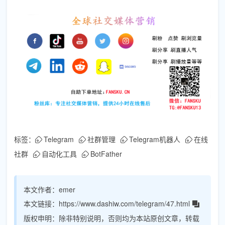
标签：
Telegram
社群管理
Telegram机器人
在线
社群
自动化工具
BotFather
本文作者：
emer
本文链接：
https://www.dashiw.com/telegram/47.html
版权申明：
除非特别说明，否则均为本站原创文章，转载