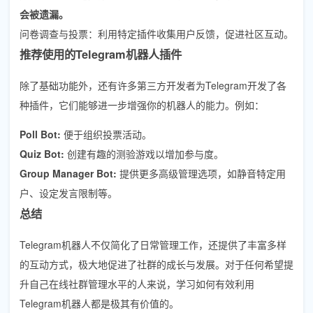
会被遗漏。
问卷调查与投票：利用特定插件收集用户反馈，促进社区互动。
推荐使用的Telegram机器人插件
除了基础功能外，还有许多第三方开发者为Telegram开发了各
种插件，它们能够进一步增强你的机器人的能力。例如：
Poll Bot:
便于组织投票活动。
Quiz Bot:
创建有趣的测验游戏以增加参与度。
Group Manager Bot:
提供更多高级管理选项，如静音特定用
户、设定发言限制等。
总结
Telegram机器人不仅简化了日常管理工作，还提供了丰富多样
的互动方式，极大地促进了社群的成长与发展。对于任何希望提
升自己在线社群管理水平的人来说，学习如何有效利用
Telegram机器人都是极其有价值的。