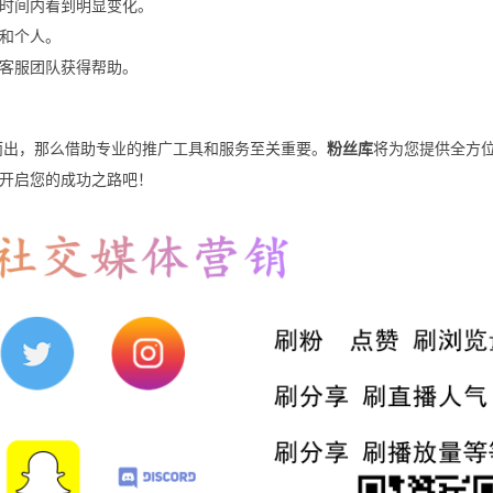
时间内看到明显变化。
和个人。
客服团队获得帮助。
颖而出，那么借助专业的推广工具和服务至关重要。
粉丝库
将为您提供全方
开启您的成功之路吧！