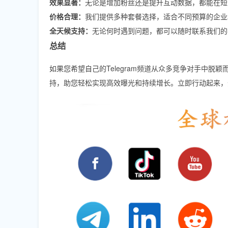
效果显著：
无论是增加粉丝还是提升互动数据，都能在短
价格合理：
我们提供多种套餐选择，适合不同预算的企业
全天候支持：
无论何时遇到问题，都可以随时联系我们的
总结
如果您希望自己的Telegram频道从众多竞争对手中脱
持，助您轻松实现高效曝光和持续增长。立即行动起来，