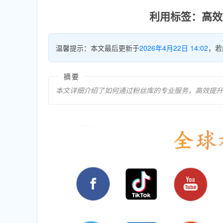
利用标签：高效提
温馨提示：本文最后更新于
2026年4月22日 14:02
，若
摘要
本文详细介绍了如何通过粉丝库的专业服务，高效提升T