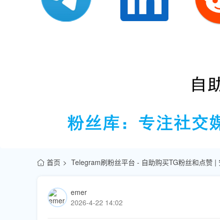
首页
Telegram刷粉丝平台 - 自助购买TG粉丝和点赞 
emer
2026-4-22 14:02