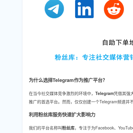
为什么选择Telegram作为推广平台？
在当今社交媒体竞争激烈的环境中，
Telegram
凭借其强
推广的首选平台。然而，仅仅创建一个Telegram频道
利用粉丝库服务快速扩大影响力
我们的平台名称叫
粉丝库
，专注于为Facebook、YouTub