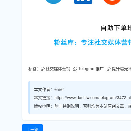
标签：
社交媒体营销
Telegram推广
提升曝光
本文作者：
emer
本文链接：
https://www.dashiw.com/telegram/3472.h
版权申明：
除非特别说明，否则均为本站原创文章，
上一篇