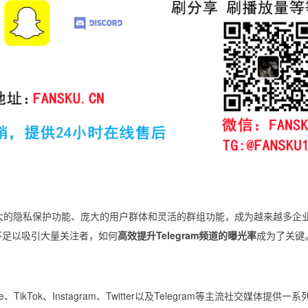
大的隐私保护功能、庞大的用户群体和灵活的群组功能，成为越来越多企
并不足以吸引大量关注者，如何
高效提升Telegram频道的曝光率
成为了关键
e、TikTok、Instagram、Twitter以及Telegram等主流社交媒体提供一