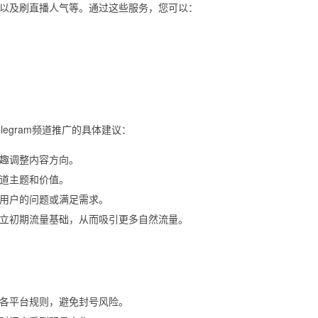
以及刷直播人气等。通过这些服务，您可以：
egram频道推广的具体建议：
趣调整内容方向。
道主题和价值。
用户的问题或满足需求。
立初期流量基础，从而吸引更多自然流量。
各平台规则，避免封号风险。