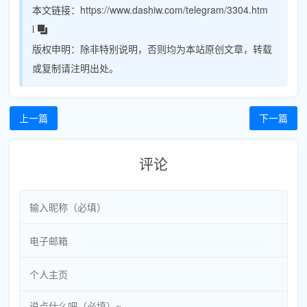
本文链接：
https://www.dashiw.com/telegram/3304.htm
l
版权申明：
除非特别说明，否则均为本站原创文章，转载
或复制请注明出处。
上一篇
下一篇
评论