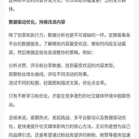
体。
数据驱动优化，持续改进内容
除了创意和执行力，数据分析也是不可或缺的一环。定期查看各
平台的数据报告，了解哪些内容最受欢迎、哪些时间段互动最
高，然后根据这些信息调整你的策略。例如：
分析点赞、评论和分享数据，找到最受欢迎的内容类型。
观察粉丝增长曲线，评估不同活动的效果。
测试不同的标题、封面图和描述文案，优化点击率。
只有不断学习和优化，才能在竞争激烈的社交媒体环境中脱颖而
出。
总结来说，紧跟热点、发起挑战、多平台联动以及数据驱动优
化，是快速提升社交媒体影响力的核心方法。无论你是想为自己
的品牌引流，还是希望通过粉丝库提供的刷粉、刷赞等服务加速