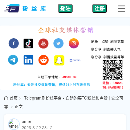
登陆
注册
首页
Telegram刷粉丝平台 - 自助购买TG粉丝和点赞 | 安全可
靠
正文
emer
2026-3-22 23:12