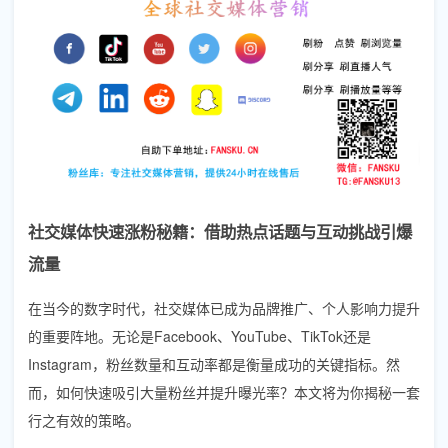
社交媒体快速涨粉秘籍：借助热点话题与互动挑战引爆
流量
在当今的数字时代，社交媒体已成为品牌推广、个人影响力提升
的重要阵地。无论是Facebook、YouTube、TikTok还是
Instagram，粉丝数量和互动率都是衡量成功的关键指标。然
而，如何快速吸引大量粉丝并提升曝光率？本文将为你揭秘一套
行之有效的策略。