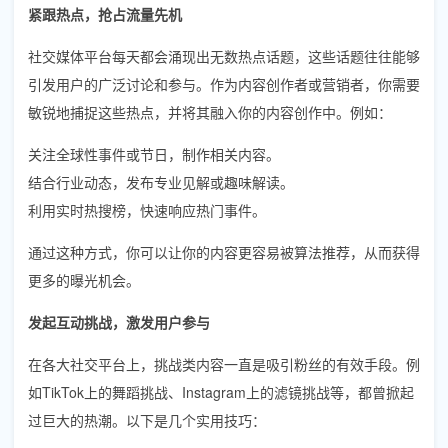
紧跟热点，抢占流量先机
社交媒体平台每天都会涌现出无数热点话题，这些话题往往能够
引发用户的广泛讨论和参与。作为内容创作者或营销者，你需要
敏锐地捕捉这些热点，并将其融入你的内容创作中。例如：
关注全球性事件或节日，制作相关内容。
结合行业动态，发布专业见解或趣味解读。
利用实时热搜榜，快速响应热门事件。
通过这种方式，你可以让你的内容更容易被算法推荐，从而获得
更多的曝光机会。
发起互动挑战，激发用户参与
在各大社交平台上，挑战类内容一直是吸引粉丝的有效手段。例
如TikTok上的舞蹈挑战、Instagram上的滤镜挑战等，都曾掀起
过巨大的热潮。以下是几个实用技巧：