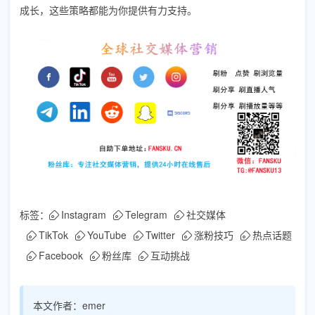
成长，这些策略都能为你提供有力支持。
标签：
Instagram
Telegram
社交媒体
TikTok
YouTube
Twitter
涨粉技巧
热点话题
Facebook
粉丝库
互动挑战
本文作者：
emer