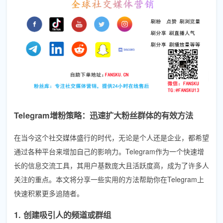
Telegram增粉策略：迅速扩大粉丝群体的有效方法
在当今这个社交媒体盛行的时代，无论是个人还是企业，都希望
通过各种平台来增加自己的影响力。Telegram作为一个快速增
长的信息交流工具，其用户基数庞大且活跃度高，成为了许多人
关注的重点。本文将分享一些实用的方法帮助你在Telegram上
快速积累更多追随者。
1. 创建吸引人的频道或群组