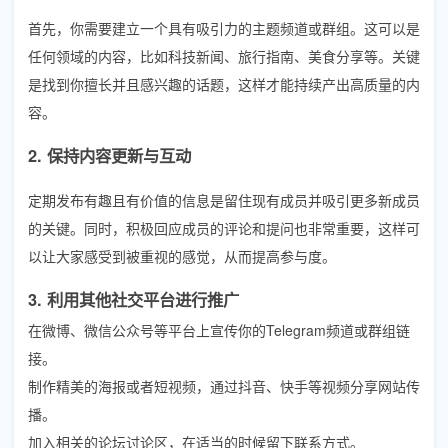
首先，你需要建立一个具有吸引力的主题频道或群组。这可以是
任何领域的内容，比如科技新闻、旅行指南、美食分享等。关键
是找到你擅长并且感兴趣的话题，这样才能持续产出高质量的内
容。
2. 保持内容更新与互动
定期发布有趣且有价值的信息是留住现有成员并吸引更多新成员
的关键。同时，积极回应成员的评论和提问也非常重要，这样可
以让大家感受到被重视的感觉，从而提高参与度。
3. 利用其他社交平台进行推广
在微博、微信公众号等平台上宣传你的Telegram频道或群组链
接。
制作精美的海报或者短视频，通过抖音、快手等视频分享网站传
播。
加入相关的论坛讨论区，在适当的时候留下联系方式。