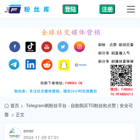
登陆
注册
首页
Telegram刷粉丝平台 - 自助购买TG粉丝和点赞 | 安全可
靠
正文
emer
2024-11-29 07:01