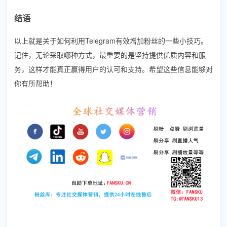
结语
以上就是关于如何利用Telegram有效增加粉丝的一些小技巧。
记住，无论采取哪种方式，最重要的是坚持提供优质内容和服
务，这样才能真正赢得用户的认可和支持。希望这些信息能够对
你有所帮助！