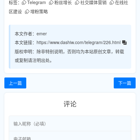
标签：
Telegram
粉丝增长
社交媒体营销
在线社
区建设
增粉策略
本文作者：
emer
本文链接：
https://www.dashiw.com/telegram/226.html
版权申明：
除非特别说明，否则均为本站原创文章，转载
或复制请注明出处。
上一篇
下一篇
评论