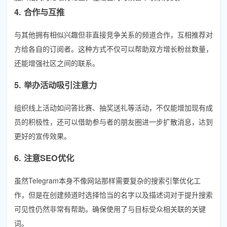
4. 合作与互推
与其他拥有相似兴趣但非直接竞争关系的频道合作，互相推荐对
方给各自的订阅者。这种方式不仅可以帮助双方增长粉丝数量，
还能增强社区之间的联系。
5. 举办活动吸引注意力
组织线上活动如问答比赛、抽奖送礼等活动，不仅能增加现有成
员的积极性，还可以借助参与者的朋友圈进一步扩散消息，达到
更好的宣传效果。
6. 注意SEO优化
虽然Telegram本身不像网站那样需要复杂的搜索引擎优化工
作，但是在创建频道时选择恰当的名字以及描述词对于提升搜索
可见性仍然非常有帮助。确保使用了与目标受众相关联的关键
词。