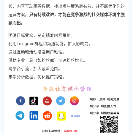
线、内容互动率等数据，找出哪些策略最有效，并不断优化你的
运营方案。
只有持续改进，才能在竞争激烈的社交媒体环境中脱
颖而出。
明确目标受众，制定精准内容策略。
利用Telegram群组和频道功能，扩大影响力。
通过互动和活动增强用户粘性。
借助专业工具（如粉丝库）加速粉丝增长。
跨平台引流，扩大覆盖范围。
定期分析数据，优化推广策略。