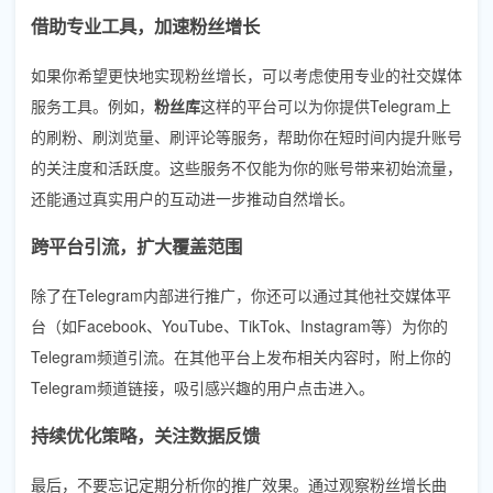
借助专业工具，加速粉丝增长
如果你希望更快地实现粉丝增长，可以考虑使用专业的社交媒体
服务工具。例如，
粉丝库
这样的平台可以为你提供Telegram上
的刷粉、刷浏览量、刷评论等服务，帮助你在短时间内提升账号
的关注度和活跃度。这些服务不仅能为你的账号带来初始流量，
还能通过真实用户的互动进一步推动自然增长。
跨平台引流，扩大覆盖范围
除了在Telegram内部进行推广，你还可以通过其他社交媒体平
台（如Facebook、YouTube、TikTok、Instagram等）为你的
Telegram频道引流。在其他平台上发布相关内容时，附上你的
Telegram频道链接，吸引感兴趣的用户点击进入。
持续优化策略，关注数据反馈
最后，不要忘记定期分析你的推广效果。通过观察粉丝增长曲