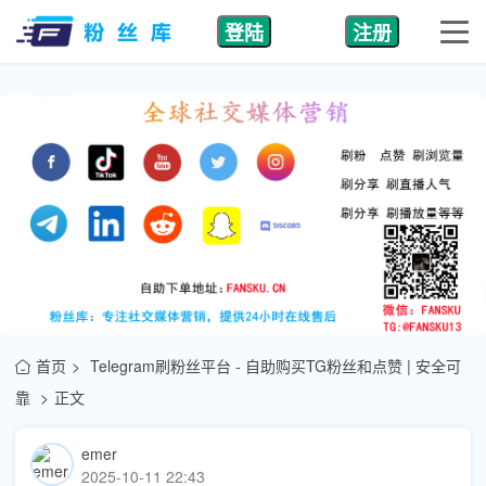
登陆
注册
首页
Telegram刷粉丝平台 - 自助购买TG粉丝和点赞 | 安全可
靠
正文
emer
2025-10-11 22:43