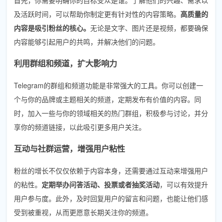
及活跃时间，可以帮助你制定更有针对性的内容策略。
高质量的
内容是吸引粉丝的核心。
无论是文字、图片还是视频，都要确保
内容能够引起用户的共鸣，并解决他们的问题。
利用群组和频道，扩大影响力
Telegram的群组和频道功能是非常强大的工具。你可以创建一
个与你的品牌或主题相关的频道，定期发布有价值的内容。同
时，加入一些与你的领域相关的热门群组，积极参与讨论，并分
享你的频道链接，以此吸引更多用户关注。
互动与社群运营，增强用户粘性
粉丝的增长不仅仅依赖于内容本身，还需要通过互动来增强用户
的粘性。
定期举办问答活动、投票或者抽奖活动
，可以有效提升
用户参与度。此外，及时回复用户的留言和问题，也能让他们感
受到被重视，从而更愿意长期关注你的频道。