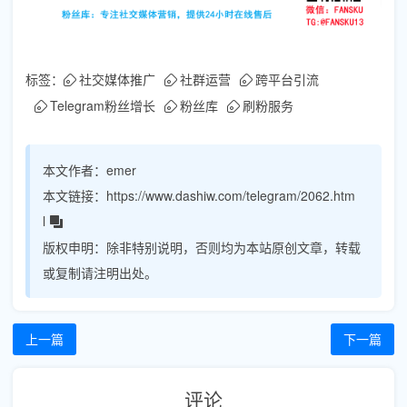
标签：
社交媒体推广
社群运营
跨平台引流
Telegram粉丝增长
粉丝库
刷粉服务
本文作者：
emer
本文链接：
https://www.dashiw.com/telegram/2062.htm
l
版权申明：
除非特别说明，否则均为本站原创文章，转载
或复制请注明出处。
上一篇
下一篇
评论