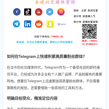
如何在Telegram上快速积累高质量粉丝群体？
在当今的社交媒体时代，Telegram作为一个备受欢迎的即时通
讯平台，已经成为许多企业和个人推广品牌、产品和服务的重要
阵地。想要在Telegram上迅速聚拢高质量粉丝群体，不仅需要
策略性的规划，还需要借助一些高效的工具和方法。
明确目标受众，精准定位内容
首先，你需要明确你的目标受众是谁。了解他们的兴趣、需求以