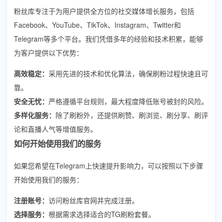
粉丝库专注于为用户提供全方位的社交媒体增长服务，包括
Facebook、YouTube、TikTok、Instagram、Twitter和
Telegram等多个平台。我们凭借多年的经验和技术积累，能够
为客户提供以下优势：
高效稳定：
采用先进的技术和优化算法，确保刷粉过程快速且可
靠。
安全无忧：
严格遵循平台规则，最大程度降低账号被封的风险。
多样化服务：
除了刷粉外，还提供刷赞、刷浏览、刷分享、刷评
论和直播人气等增值服务。
如何开始使用我们的服务
如果您希望在Telegram上快速提升影响力，可以按照以下步骤
开始使用我们的服务：
注册账号：
访问粉丝库官网并完成注册。
选择服务：
根据需求选择适合的TG刷粉套餐。