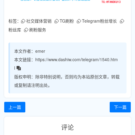
标签：
社交媒体营销
TG刷粉
Telegram粉丝增长
粉丝库
刷粉服务
本文作者：
emer
本文链接：
https://www.dashiw.com/telegram/1540.htm
l
版权申明：
除非特别说明，否则均为本站原创文章，转载
或复制请注明出处。
上一篇
下一篇
评论