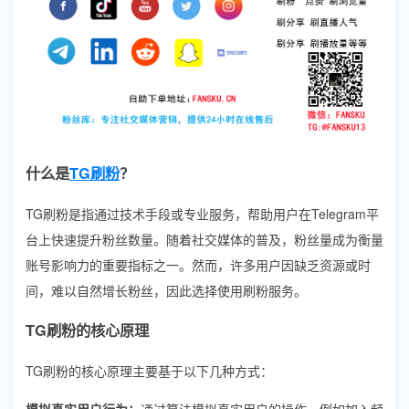
什么是
TG刷粉
？
TG刷粉是指通过技术手段或专业服务，帮助用户在Telegram平
台上快速提升粉丝数量。随着社交媒体的普及，粉丝量成为衡量
账号影响力的重要指标之一。然而，许多用户因缺乏资源或时
间，难以自然增长粉丝，因此选择使用刷粉服务。
TG刷粉的核心原理
TG刷粉的核心原理主要基于以下几种方式：
模拟真实用户行为：
通过算法模拟真实用户的操作，例如加入频