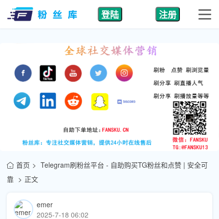
登陆
注册
首页
Telegram刷粉丝平台 - 自助购买TG粉丝和点赞 | 安全可
靠
正文
emer
2025-7-18 06:02