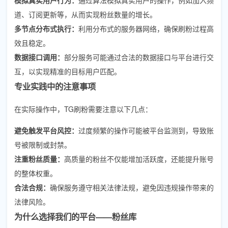
道、订阅更新等，从而实现粉丝数量的增长。
多节点分布式执行：
利用分布式的服务器网络，确保刷粉过程高
效且稳定。
数据接口调用：
部分服务可能通过合法的数据接口与平台进行交
互，以实现精准的目标用户匹配。
专业实践中的注意事项
在实际操作中，TG刷粉需要注意以下几点：
避免触发平台风控：
过度频繁的操作可能被平台监测到，导致账
号被限制或封禁。
注重粉丝质量：
高质量的粉丝不仅能增加活跃度，还能提升账号
的整体权重。
合法合规：
确保服务遵守相关法律法规，避免因违规操作带来的
法律风险。
为什么选择我们的平台——粉丝库