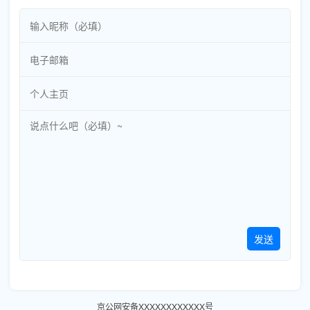
发送
京公网安备XXXXXXXXXXXX号