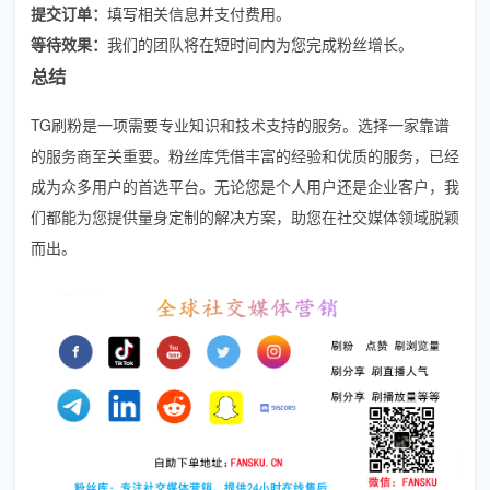
提交订单：
填写相关信息并支付费用。
等待效果：
我们的团队将在短时间内为您完成粉丝增长。
总结
TG刷粉是一项需要专业知识和技术支持的服务。选择一家靠谱
的服务商至关重要。粉丝库凭借丰富的经验和优质的服务，已经
成为众多用户的首选平台。无论您是个人用户还是企业客户，我
们都能为您提供量身定制的解决方案，助您在社交媒体领域脱颖
而出。