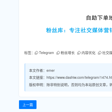
标签：
Telegram
粉丝增长
内容优化
社交
本文作者：
emer
本文链接：
https://www.dashiw.com/telegram/1474.h
版权申明：
除非特别说明，否则均为本站原创文章，
上一篇