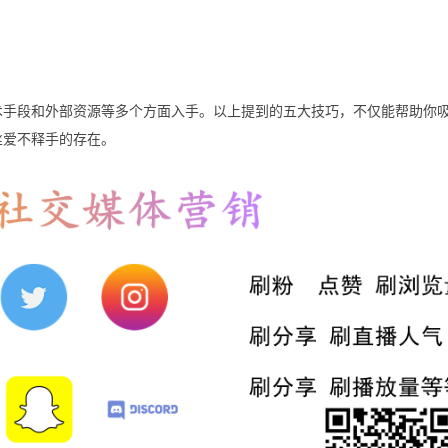
、技术手段和外部资源等多个方面入手。以上提到的五大技巧，不仅能帮助你
粉丝爱不释手的存在。