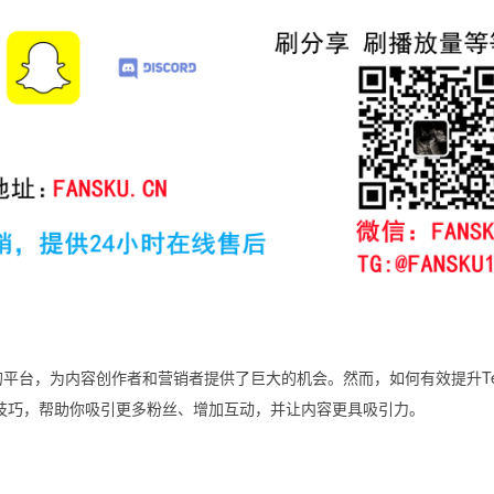
的平台，为内容创作者和营销者提供了巨大的机会。然而，如何有效提升Tele
技巧，帮助你吸引更多粉丝、增加互动，并让内容更具吸引力。