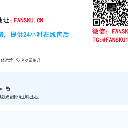
媒体运营
浏览量提升
tml
转载或复制请注明出处。