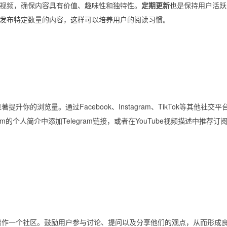
视频，确保内容具有价值、趣味性和独特性。
定期更新
也是保持用户活跃
发布特定数量的内容，这样可以培养用户的阅读习惯。
著提升你的浏览量。通过Facebook、Instagram、TikTok等其他社交
ram的个人简介中添加Telegram链接，或者在YouTube视频描述中推荐订
该被看作一个社区。鼓励用户参与讨论、提问以及分享他们的观点，从而形成