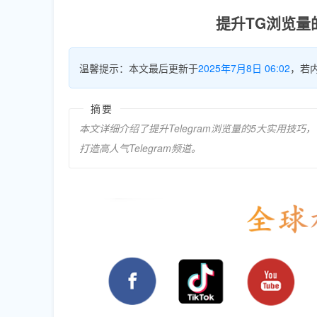
提升TG浏览量
温馨提示：本文最后更新于
2025年7月8日 06:02
，若
摘要
本文详细介绍了提升Telegram浏览量的5大实用
打造高人气Telegram频道。