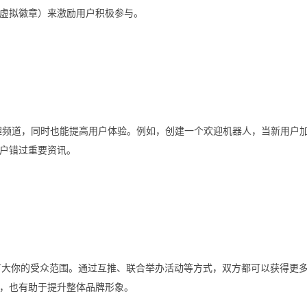
虚拟徽章）来激励用户积极参与。
化管理频道，同时也能提高用户体验。例如，创建一个欢迎机器人，当新用户
户错过重要资讯。
迅速扩大你的受众范围。通过互推、联合举办活动等方式，双方都可以获得更
，也有助于提升整体品牌形象。