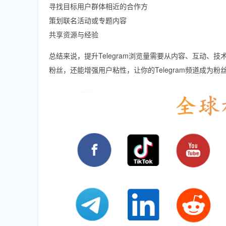
寻找目标用户群体相近的合作方
策划联名活动或专题内容
共享资源与经验
总结来说，提升Telegram浏览量需要从内容、互动
粉丝，还能增强用户粘性，让你的Telegram频道成为