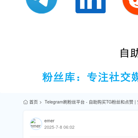
首页
Telegram刷粉丝平台 - 自助购买TG粉丝和点赞 
emer
2025-7-8 06:02