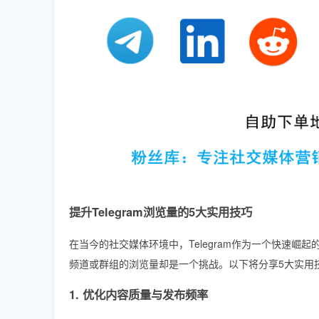
提升Telegram浏览量的5大实用技巧
在当今的社交媒体环境中，Telegram作为一个快速崛起
频道或群组的浏览量却是一个挑战。以下将分享5大实用
1. 优化内容质量与发布频率