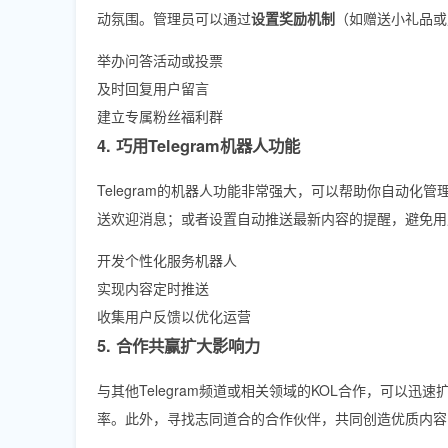
动氛围。管理员可以通过
设置奖励机制
（如赠送小礼品或
举办问答活动或投票
及时回复用户留言
建立专属粉丝福利群
4. 巧用Telegram机器人功能
Telegram的机器人功能非常强大，可以帮助你自动
送欢迎消息；或者设置自动推送最新内容的提醒，避免用
开发个性化服务机器人
实现内容定时推送
收集用户反馈以优化运营
5. 合作共赢扩大影响力
与其他Telegram频道或相关领域的KOL合作，可以
率。此外，寻找志同道合的合作伙伴，共同创造优质内容