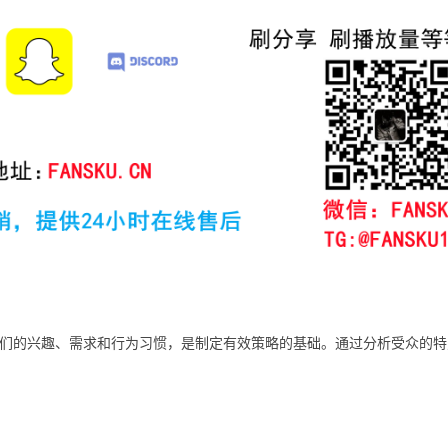
们的兴趣、需求和行为习惯，是制定有效策略的基础。通过分析受众的特