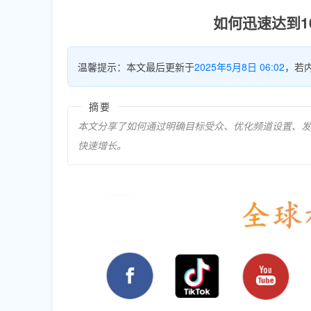
如何迅速达到10
温馨提示：本文最后更新于
2025年5月8日 06:02
，若
摘要
本文分享了如何通过明确目标受众、优化频道设置、发布高
快速增长。