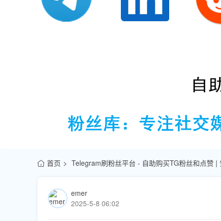
首页
Telegram刷粉丝平台 - 自助购买TG粉丝和点赞 
emer
2025-5-8 06:02