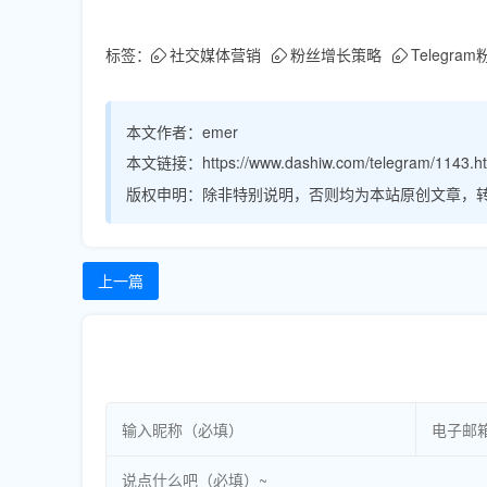
标签：
社交媒体营销
粉丝增长策略
Telegra
本文作者：
emer
本文链接：
https://www.dashiw.com/telegram/1143.h
版权申明：
除非特别说明，否则均为本站原创文章，
上一篇