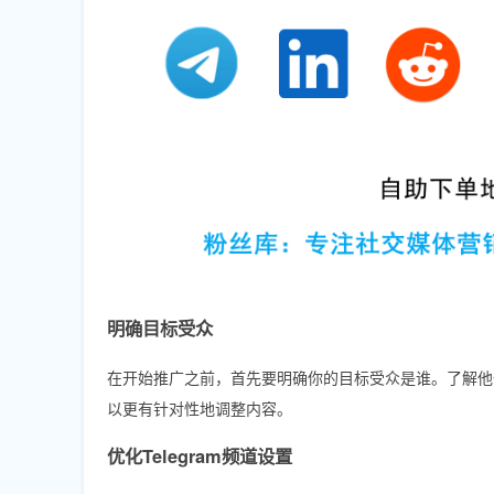
明确目标受众
在开始推广之前，首先要明确你的目标受众是谁。了解他
以更有针对性地调整内容。
优化Telegram频道设置