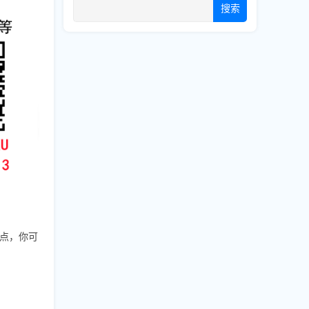
搜索
点，你可