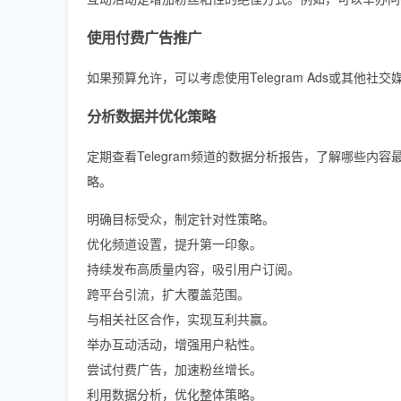
使用付费广告推广
如果预算允许，可以考虑使用Telegram Ads或其
分析数据并优化策略
定期查看Telegram频道的数据分析报告，了解哪些
略。
明确目标受众，制定针对性策略。
优化频道设置，提升第一印象。
持续发布高质量内容，吸引用户订阅。
跨平台引流，扩大覆盖范围。
与相关社区合作，实现互利共赢。
举办互动活动，增强用户粘性。
尝试付费广告，加速粉丝增长。
利用数据分析，优化整体策略。